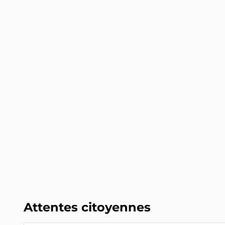
Attentes citoyennes