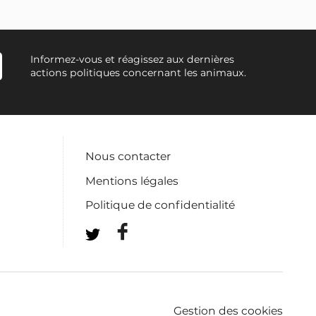
Informez-vous et réagissez aux dernières
actions politiques concernant les animaux.
Nous contacter
Mentions légales
Politique de confidentialité
Gestion des cookies