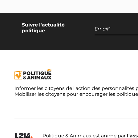
Suivre l'actualité
politique
Informer les citoyens de l'action des personnalités 
Mobiliser les citoyens pour encourager les politique
Politique & Animaux est animé par
l'as