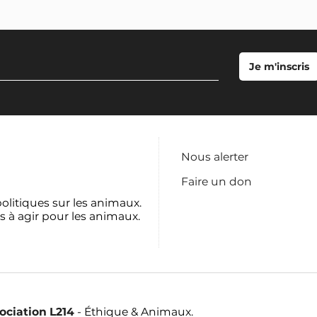
Nous alerter
Faire un don
politiques sur les animaux.
s à agir pour les animaux.
sociation L214
- Éthique & Animaux.