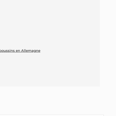
 poussins en Allemagne