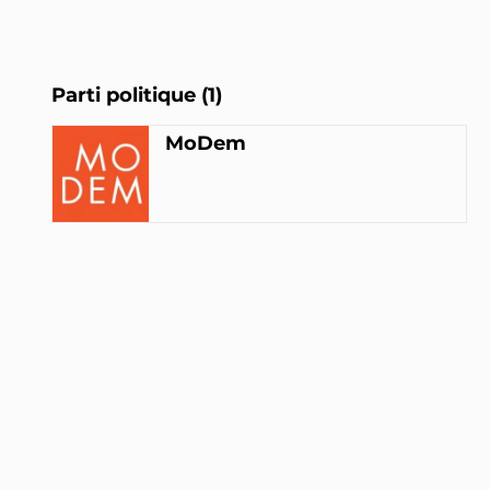
Parti politique (1)
MoDem