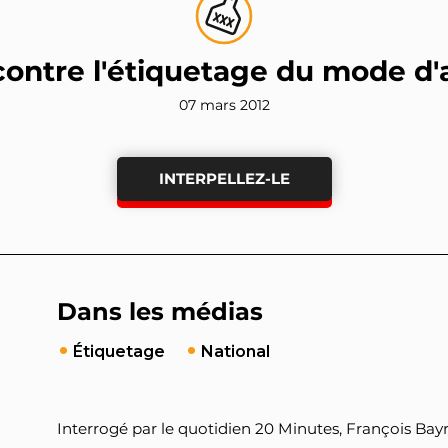
contre l'étiquetage du mode d'
07 mars 2012
INTERPELLEZ-LE
Dans les médias
Étiquetage
National
Interrogé par le quotidien 20 Minutes, François Bayr