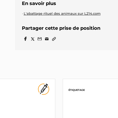
En savoir plus
L'abattage rituel des animaux sur L214.com
Partager cette prise de position
ÉTIQUETAGE