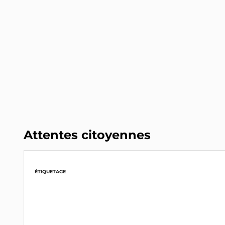
Attentes citoyennes
ÉTIQUETAGE