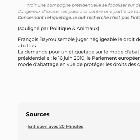
"Voir une campagne présidentielle se focaliser sur de
dangereux d’exciter les passions contre une partie de l
Concernant l’étiquetage, le but recherché n’est pas l’inf
(souligné par Politique & Animaux)
François Bayrou semble juger négligeable le droit 
abattus.
La demande pour un étiquetage sur le mode d'abatt
présidentielle : le 16 juin 2010, le
Parlement europée
mode d'abattage en vue de protéger les droits des
Sources
Entretien avec 20 Minutes