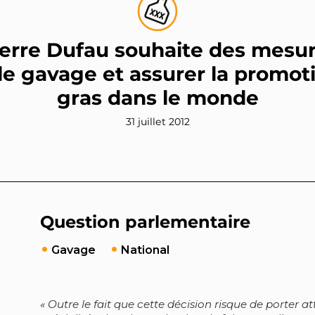
erre Dufau souhaite des mesu
le gavage et assurer la promoti
gras dans le monde
31 juillet 2012
Question parlementaire
Gavage
National
Outre le fait que cette décision risque de porter at