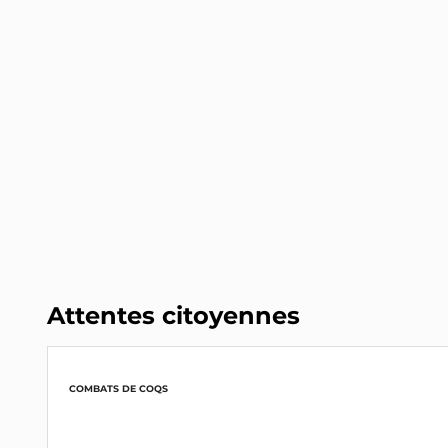
Attentes citoyennes
COMBATS DE COQS