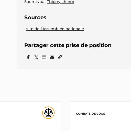
Soumis par
Thierry Lherm
Sources
site de l'Assemblée nationale
Partager cette prise de position
COMBATS DE COQS