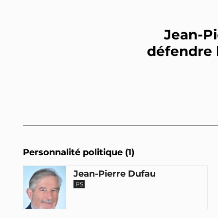
Jean-Pi
défendre 
Personnalité politique (1)
Jean-Pierre Dufau
PS