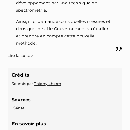
développement par une technique de
spectrométrie.
Ainsi, il lui demande dans quelles mesures et
dans quel délai le Gouvernement va étudier
et prendre en compte cette nouvelle
méthode.
Lire la suite
Crédits
Soumis par
Thierry Lherm
Sources
Sénat
En savoir plus