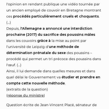
l'opinion en rendant publique une vidéo tournée par
un ancien employé de couvoir en Bretagne montrant
ces
procédés particulièrement cruels et choquants
.
(...)
Depuis,
l'Allemagne a annoncé une interdiction
prochaine (2017) du sacrifice des poussins mâles
dans les couvoirs
grâce à
la mise au point par
l'université de Leipzig d'
une méthode de
détermination prénatale du sexe
des poussins –
procédé qui permet un tri précoce des poussins dans
l'œuf. (...)
Ainsi, il lui demande dans quelles mesures et dans
quel délai le Gouvernement va
étudier et prendre en
compte cette nouvelle méthode
.
(extraits de la question)
(
réponse du ministre
)
Question écrite de Jean-Vincent Placé, sénateur de