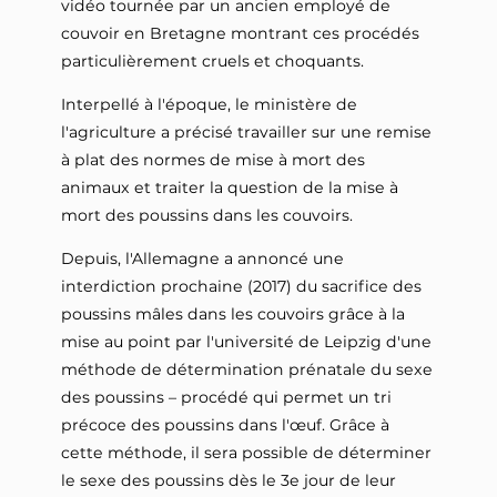
vidéo tournée par un ancien employé de
couvoir en Bretagne montrant ces procédés
particulièrement cruels et choquants.
Interpellé à l'époque, le ministère de
l'agriculture a précisé travailler sur une remise
à plat des normes de mise à mort des
animaux et traiter la question de la mise à
mort des poussins dans les couvoirs.
Depuis, l'Allemagne a annoncé une
interdiction prochaine (2017) du sacrifice des
poussins mâles dans les couvoirs grâce à la
mise au point par l'université de Leipzig d'une
méthode de détermination prénatale du sexe
des poussins – procédé qui permet un tri
précoce des poussins dans l'œuf. Grâce à
cette méthode, il sera possible de déterminer
le sexe des poussins dès le 3e jour de leur