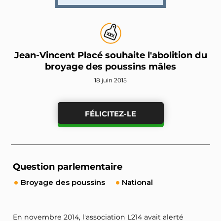
Jean-Vincent Placé souhaite l'abolition du
broyage des poussins mâles
18 juin 2015
FÉLICITEZ-LE
Question parlementaire
Broyage des poussins
National
En novembre 2014, l'association L214 avait alerté