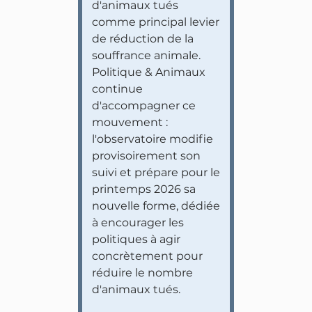
d'animaux tués
comme principal levier
de réduction de la
souffrance animale.
Politique & Animaux
continue
d'accompagner ce
mouvement :
l'observatoire modifie
provisoirement son
suivi et prépare pour le
printemps 2026 sa
nouvelle forme, dédiée
à encourager les
politiques à agir
concrètement pour
réduire le nombre
d'animaux tués.