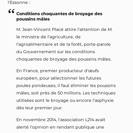
l'Essonne :
Conditions choquantes de broyage des
poussins mâles
M. Jean-Vincent Placé attire l'attention de M.
le ministre de l'agriculture, de
l'agroalimentaire et de la forêt, porte-parole
du Gouvernement sur les conditions
choquantes de broyage des poussins mâles.
En France, premier producteur d'œufs
européen, pour sélectionner les futures
poules pondeuses, il faut éliminer les poussins
mâles, soit près de 50 millions. Les techniques
utilisées sont le broyage ou encore l'asphyxie
dès leur premier jour.
En novembre 2014, l'association L214 avait
alerté l'opinion en rendant publique une