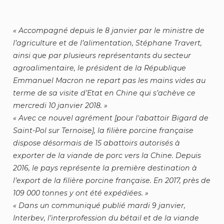
Accompagné depuis le 8 janvier par le ministre de
l’agriculture et de l’alimentation, Stéphane Travert,
ainsi que par plusieurs représentants du secteur
agroalimentaire, le président de la République
Emmanuel Macron ne repart pas les mains vides au
terme de sa visite d’Etat en Chine qui s’achève ce
mercredi 10 janvier 2018.
Avec ce nouvel agrément [pour l'abattoir Bigard de
Saint-Pol sur Ternoise], la filière porcine française
dispose désormais de 15 abattoirs autorisés à
exporter de la viande de porc vers la Chine. Depuis
2016, le pays représente la première destination à
l’export de la filière porcine française. En 2017, près de
109 000 tonnes y ont été expédiées.
Dans un communiqué publié mardi 9 janvier,
Interbev, l’interprofession du bétail et de la viande