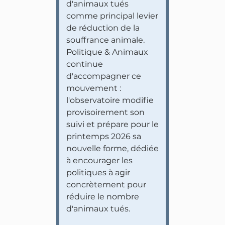
d'animaux tués
comme principal levier
de réduction de la
souffrance animale.
Politique & Animaux
continue
d'accompagner ce
mouvement :
l'observatoire modifie
provisoirement son
suivi et prépare pour le
printemps 2026 sa
nouvelle forme, dédiée
à encourager les
politiques à agir
concrètement pour
réduire le nombre
d'animaux tués.