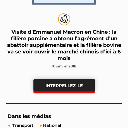
Visite d'Emmanuel Macron en Chine : la
filière porcine a obtenu l’agrément d’un
abattoir supplémentaire et la filière bovine
va se voir ouvrir le marché chinois d’ici à 6
mois
10 janvier 2018
INTERPELLEZ-LE
Dans les médias
Transport
National