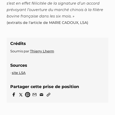
s’est en effet félicitée de la signature d’un accord
prévoyant l’ouverture du marché chinois à la filière
bovine française dans les six mois.
(extraits de l'article de MARIE CADOUX, LSA)
Crédits
Soumis par
Thierry Lherm
Sources
site LSA
Partager cette prise de position