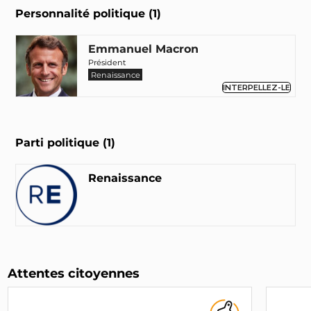
Personnalité politique (1)
Emmanuel Macron
Président
Renaissance
INTERPELLEZ-LE
Parti politique (1)
Renaissance
Attentes citoyennes