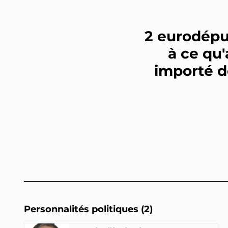
2 eurodépu
à ce qu
importé d
Personnalités politiques (2)