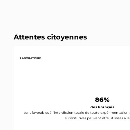
Attentes citoyennes
LABORATOIRE
86%
des Français
sont favorables à l'interdiction totale de toute expérimentati
substitutives peuvent être utilisées à l