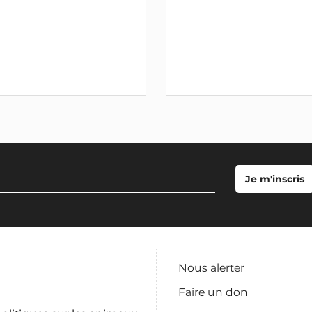
Nous alerter
Faire un don