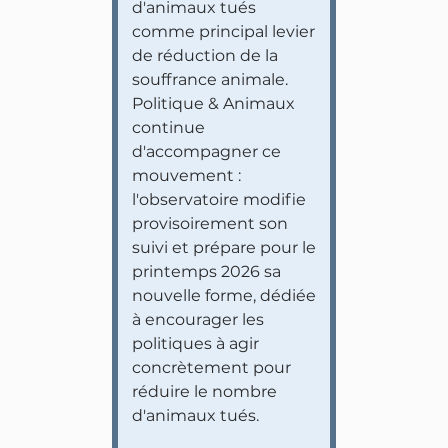
d'animaux tués
comme principal levier
de réduction de la
souffrance animale.
Politique & Animaux
continue
d'accompagner ce
mouvement :
l'observatoire modifie
provisoirement son
suivi et prépare pour le
printemps 2026 sa
nouvelle forme, dédiée
à encourager les
politiques à agir
concrètement pour
réduire le nombre
d'animaux tués.