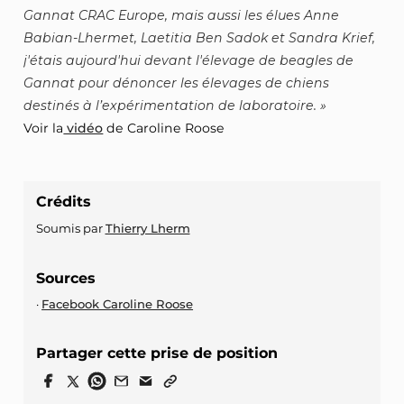
Gannat CRAC Europe, mais aussi les élues Anne
Babian-Lhermet, Laetitia Ben Sadok et Sandra Krief,
j'étais aujourd'hui devant l'élevage de beagles de
Gannat pour dénoncer les élevages de chiens
destinés à l’expérimentation de laboratoire.
Voir la
vidéo
de Caroline Roose
Crédits
Soumis par
Thierry Lherm
Sources
Facebook Caroline Roose
Partager cette prise de position