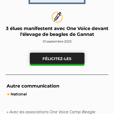
3 élues manifestent avec One Voice devant
l'élevage de beagles de Gannat
01 septembre 2023
FÉLICITEZ-LES
Autre communication
National
Avec les associations One Voice Camp Beagle