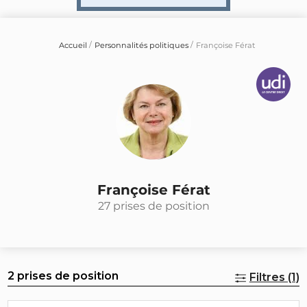
Accueil
Personnalités politiques
Françoise Férat
Françoise Férat
27 prises de position
2 prises de position
Filtres (1)