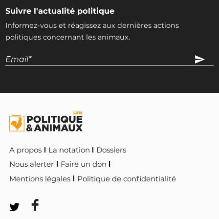
Suivre l'actualité politique
Informez-vous et réagissez aux dernières actions
politiques concernant les animaux.
A propos
La notation
Dossiers
Nous alerter
Faire un don
Mentions légales
Politique de confidentialité