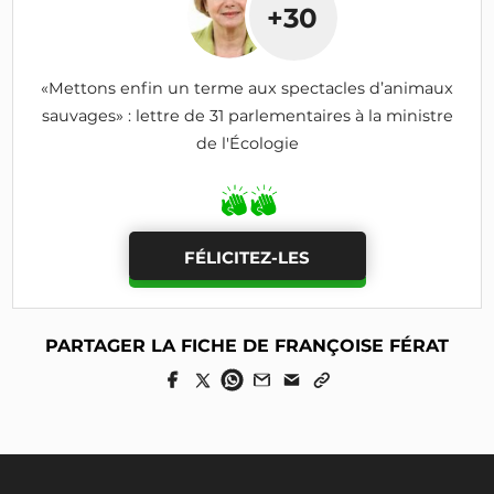
+30
«Mettons enfin un terme aux spectacles d’animaux
sauvages» : lettre de 31 parlementaires à la ministre
de l'Écologie
FÉLICITEZ-LES
PARTAGER LA FICHE DE FRANÇOISE FÉRAT