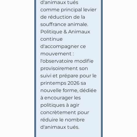
d'animaux tués
comme principal levier
de réduction de la
souffrance animale.
Politique & Animaux
continue
d'accompagner ce
mouvement :
l'observatoire modifie
provisoirement son
suivi et prépare pour le
printemps 2026 sa
nouvelle forme, dédiée
à encourager les
politiques à agir
concrètement pour
réduire le nombre
d'animaux tués.