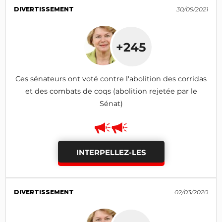
DIVERTISSEMENT
30/09/2021
+245
Ces sénateurs ont voté contre l'abolition des corridas
et des combats de coqs (abolition rejetée par le
Sénat)
INTERPELLEZ-LES
DIVERTISSEMENT
02/03/2020