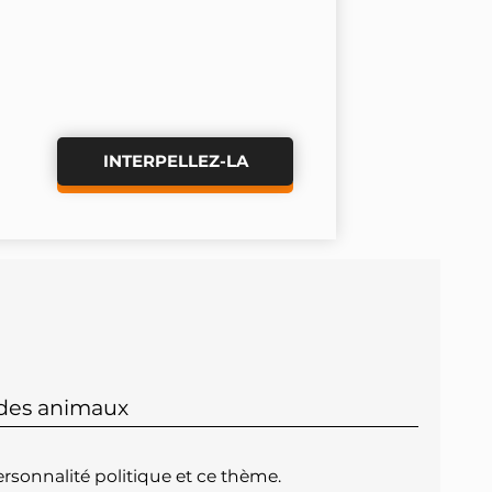
INTERPELLEZ-LA
 des animaux
rsonnalité politique et ce thème.