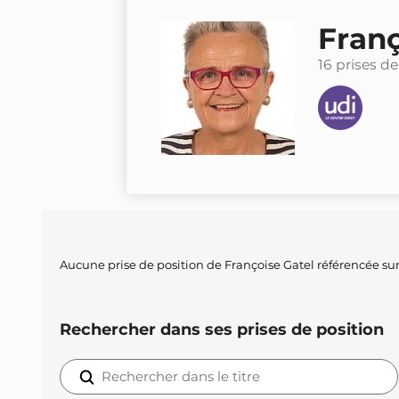
Franç
16 prises de
Aucune prise de position de Françoise Gatel référencée sur
Rechercher dans ses prises de position