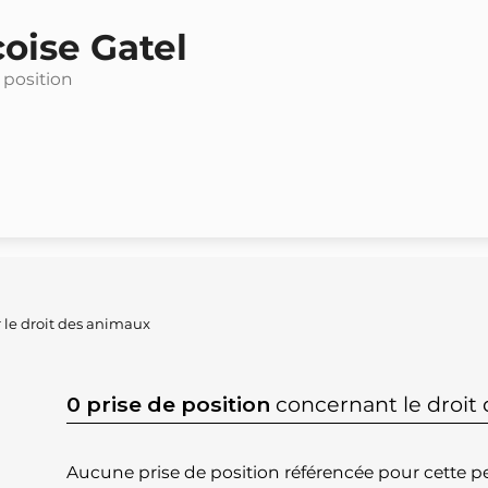
oise Gatel
 position
 le droit des animaux
0 prise de position
concernant le droit
Aucune prise de position référencée pour cette pe