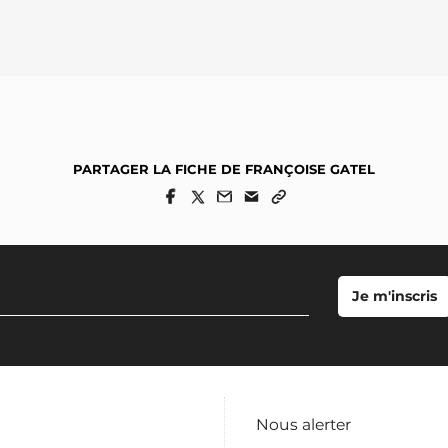
PARTAGER LA FICHE DE FRANÇOISE GATEL
Nous alerter