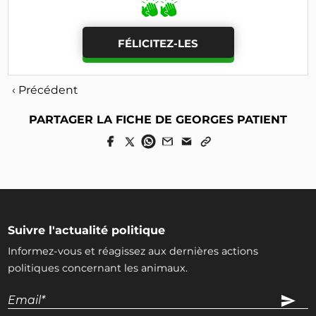
FÉLICITEZ-LES
‹ Précédent
PARTAGER LA FICHE DE GEORGES PATIENT
Suivre l'actualité politique
Informez-vous et réagissez aux dernières actions
politiques concernant les animaux.