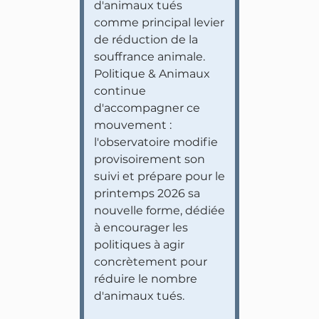
d'animaux tués
comme principal levier
de réduction de la
souffrance animale.
Politique & Animaux
continue
d'accompagner ce
mouvement :
l'observatoire modifie
provisoirement son
suivi et prépare pour le
printemps 2026 sa
nouvelle forme, dédiée
à encourager les
politiques à agir
concrètement pour
réduire le nombre
d'animaux tués.