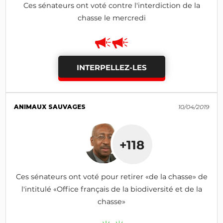
Ces sénateurs ont voté contre l'interdiction de la
chasse le mercredi
INTERPELLEZ-LES
ANIMAUX SAUVAGES
10/04/2019
+118
Ces sénateurs ont voté pour retirer «de la chasse» de
l'intitulé «Office français de la biodiversité et de la
chasse»