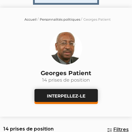
Accueil
Personnalités politiques
Georges Patient
Georges Patient
14 prises de position
INTERPELLEZ-LE
14 prises de position
Filtres