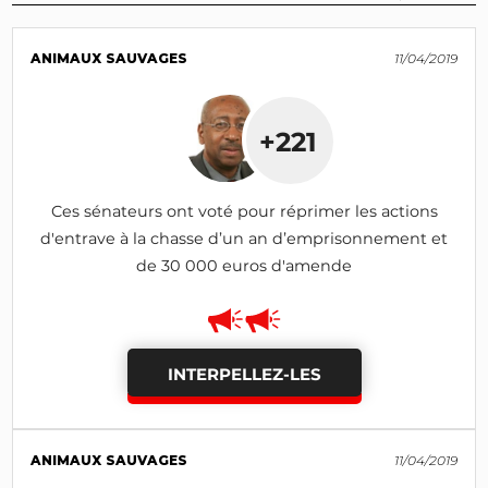
ANIMAUX SAUVAGES
11/04/2019
+221
Ces sénateurs ont voté pour réprimer les actions
d'entrave à la chasse d’un an d’emprisonnement et
de 30 000 euros d'amende
INTERPELLEZ-LES
ANIMAUX SAUVAGES
11/04/2019