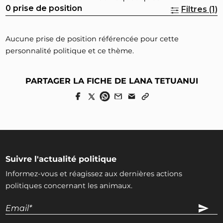
0 prise de position
Filtres (1)
Aucune prise de position référencée pour cette
personnalité politique et ce thème.
PARTAGER LA FICHE DE LANA TETUANUI
Suivre l'actualité politique
Informez-vous et réagissez aux dernières actions
politiques concernant les animaux.