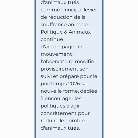
d'animaux tués
comme principal levier
de réduction de la
souffrance animale.
Politique & Animaux
continue
d'accompagner ce
mouvement :
l'observatoire modifie
provisoirement son
suivi et prépare pour le
printemps 2026 sa
nouvelle forme, dédiée
à encourager les
politiques à agir
concrètement pour
réduire le nombre
d'animaux tués.