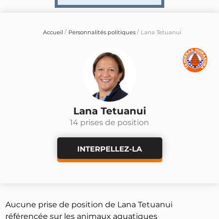
Accueil
Personnalités politiques
Lana Tetuanui
Lana Tetuanui
14 prises de position
INTERPELLEZ-LA
Aucune prise de position de Lana Tetuanui
référencée sur les animaux aquatiques