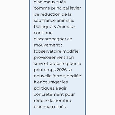
d'animaux tués
comme principal levier
de réduction de la
souffrance animale.
Politique & Animaux
continue
d'accompagner ce
mouvement :
l'observatoire modifie
provisoirement son
suivi et prépare pour le
printemps 2026 sa
nouvelle forme, dédiée
à encourager les
politiques à agir
concrètement pour
réduire le nombre
d'animaux tués.