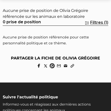
Aucune prise de position de Olivia Grégoire
référencée sur les animaux en laboratoire
0 prise de position
Filtres (1)
Aucune prise de position référencée pour cette
personnalité politique et ce thème.
PARTAGER LA FICHE DE OLIVIA GRÉGOIRE
Suivre l'actualité politique
Informez-vous et réagissez aux dernières actions
politiques concernant les animaux.