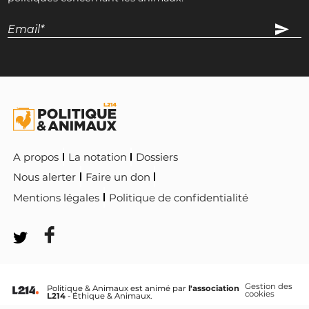
A propos
La notation
Dossiers
Nous alerter
Faire un don
Mentions légales
Politique de confidentialité
Gestion des
Politique & Animaux est animé par
l'association
cookies
L214
- Éthique & Animaux.