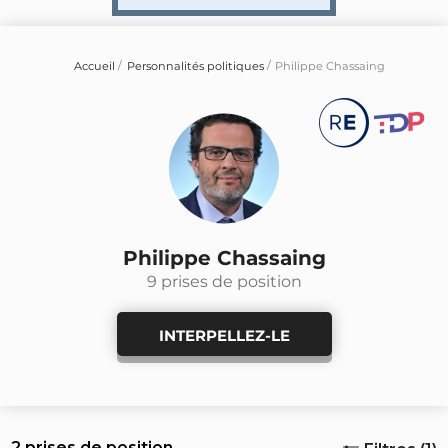
Accueil
Personnalités politiques
Philippe Chassaing
Philippe Chassaing
9 prises de position
INTERPELLEZ-LE
2 prises de position