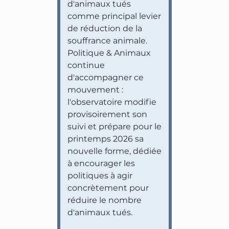
d'animaux tués
comme principal levier
de réduction de la
souffrance animale.
Politique & Animaux
continue
d'accompagner ce
mouvement :
l'observatoire modifie
provisoirement son
suivi et prépare pour le
printemps 2026 sa
nouvelle forme, dédiée
à encourager les
politiques à agir
concrètement pour
réduire le nombre
d'animaux tués.