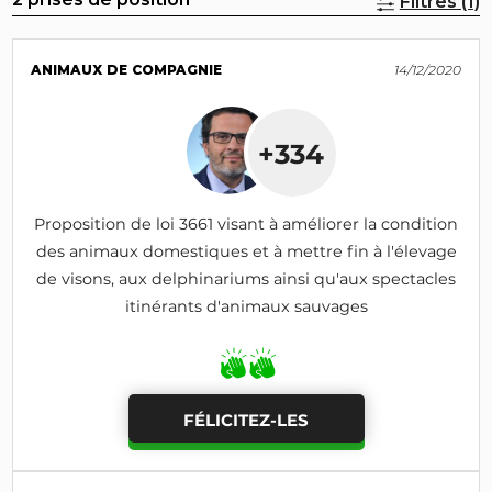
Filtres (1)
ANIMAUX DE COMPAGNIE
14/12/2020
+334
Proposition de loi 3661 visant à améliorer la condition
des animaux domestiques et à mettre fin à l'élevage
de visons, aux delphinariums ainsi qu'aux spectacles
itinérants d'animaux sauvages
FÉLICITEZ-LES