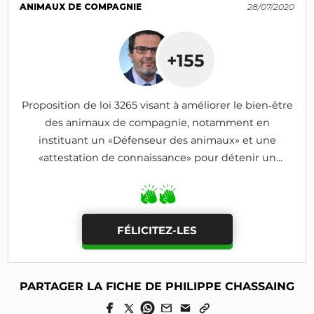
ANIMAUX DE COMPAGNIE
28/07/2020
+155
Proposition de loi 3265 visant à améliorer le bien‑être
des animaux de compagnie, notamment en
instituant un «Défenseur des animaux» et une
«attestation de connaissance» pour détenir un
animal
FÉLICITEZ-LES
PARTAGER LA FICHE DE PHILIPPE CHASSAING