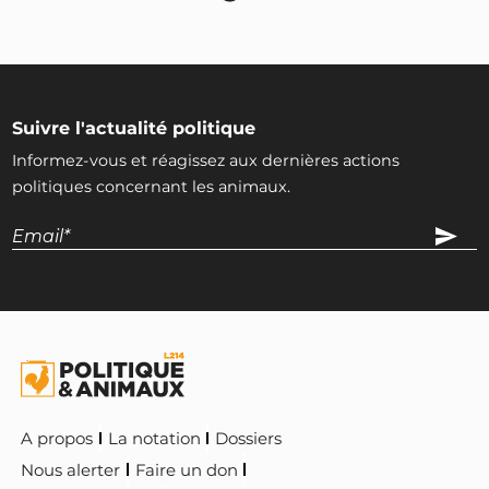
Suivre l'actualité politique
Informez-vous et réagissez aux dernières actions
politiques concernant les animaux.
A propos
La notation
Dossiers
Nous alerter
Faire un don