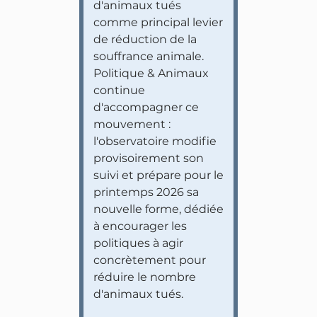
d'animaux tués
comme principal levier
de réduction de la
souffrance animale.
Politique & Animaux
continue
d'accompagner ce
mouvement :
l'observatoire modifie
provisoirement son
suivi et prépare pour le
printemps 2026 sa
nouvelle forme, dédiée
à encourager les
politiques à agir
concrètement pour
réduire le nombre
d'animaux tués.