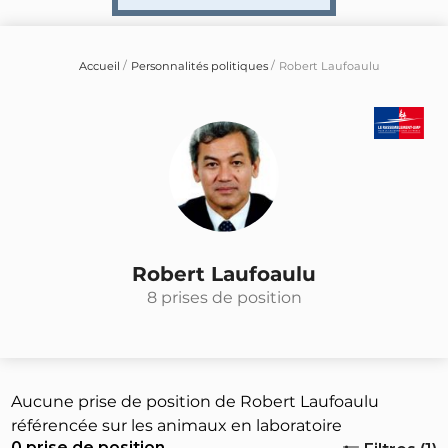
Accueil
Personnalités politiques
Robert Laufoaulu
Robert Laufoaulu
8 prises de position
Aucune prise de position de Robert Laufoaulu
référencée sur les animaux en laboratoire
0 prise de position