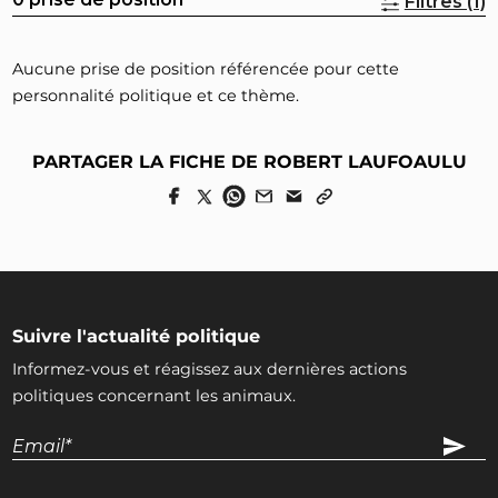
Filtres (1)
Aucune prise de position référencée pour cette
personnalité politique et ce thème.
PARTAGER LA FICHE DE ROBERT LAUFOAULU
Suivre l'actualité politique
Informez-vous et réagissez aux dernières actions
politiques concernant les animaux.