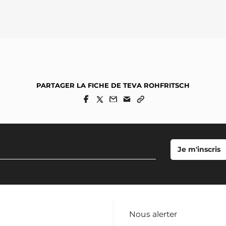
PARTAGER LA FICHE DE TEVA ROHFRITSCH
Nous alerter