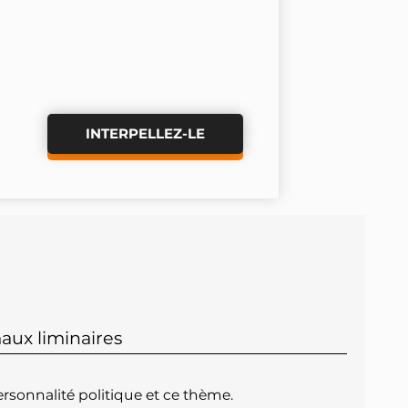
INTERPELLEZ-LE
aux liminaires
rsonnalité politique et ce thème.