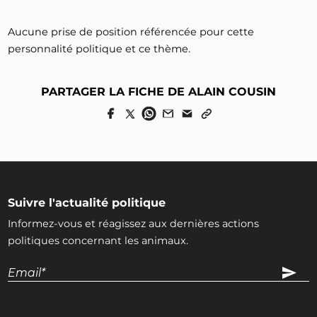
Aucune prise de position référencée pour cette
personnalité politique et ce thème.
PARTAGER LA FICHE DE ALAIN COUSIN
Suivre l'actualité politique
Informez-vous et réagissez aux dernières actions
politiques concernant les animaux.