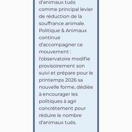
d'animaux tués
comme principal levier
de réduction de la
souffrance animale.
Politique & Animaux
continue
d'accompagner ce
mouvement :
l'observatoire modifie
provisoirement son
suivi et prépare pour le
printemps 2026 sa
nouvelle forme, dédiée
à encourager les
politiques à agir
concrètement pour
réduire le nombre
d'animaux tués.