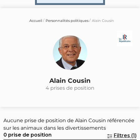
Accueil
Personnalités politiques
Alain Cousin
Alain Cousin
4 prises de position
Aucune prise de position de Alain Cousin référencée
sur les animaux dans les divertissements
0 prise de position
Filtres (1)