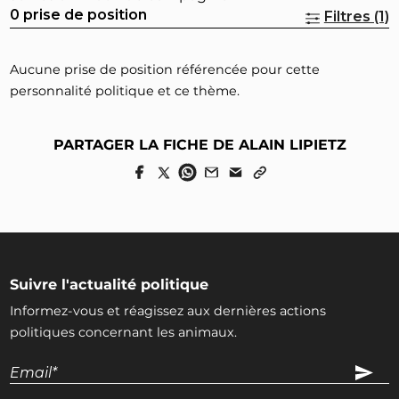
0 prise de position
Filtres (1)
Aucune prise de position référencée pour cette
personnalité politique et ce thème.
PARTAGER LA FICHE DE ALAIN LIPIETZ
Suivre l'actualité politique
Informez-vous et réagissez aux dernières actions
politiques concernant les animaux.