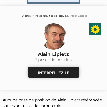
Accueil
Personnalités politiques
Alain Lipietz
Alain Lipietz
3 prises de position
INTERPELLEZ-LE
Aucune prise de position de Alain Lipietz référencée
sur les animaux de compagnie