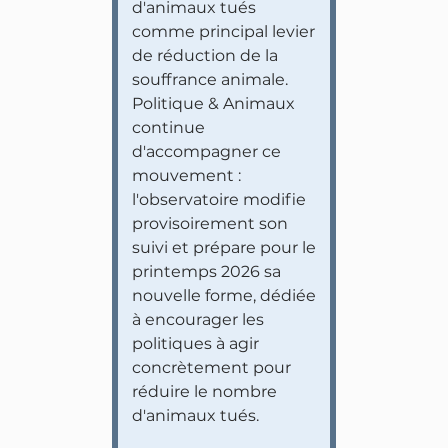
d'animaux tués
comme principal levier
de réduction de la
souffrance animale.
Politique & Animaux
continue
d'accompagner ce
mouvement :
l'observatoire modifie
provisoirement son
suivi et prépare pour le
printemps 2026 sa
nouvelle forme, dédiée
à encourager les
politiques à agir
concrètement pour
réduire le nombre
d'animaux tués.