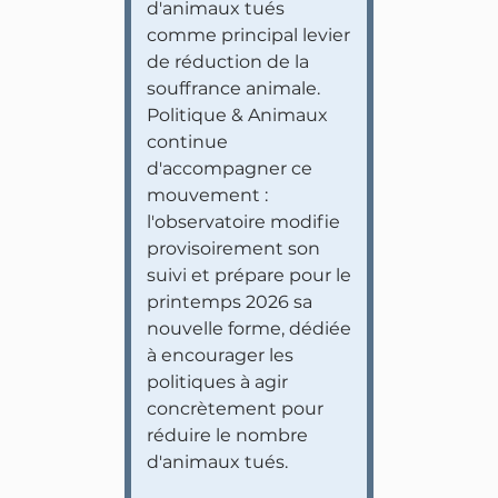
d'animaux tués
comme principal levier
de réduction de la
souffrance animale.
Politique & Animaux
continue
d'accompagner ce
mouvement :
l'observatoire modifie
provisoirement son
suivi et prépare pour le
printemps 2026 sa
nouvelle forme, dédiée
à encourager les
politiques à agir
concrètement pour
réduire le nombre
d'animaux tués.