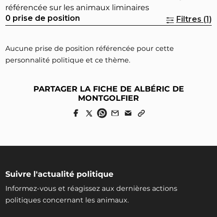
référencée sur les animaux liminaires
0 prise de position
Filtres (1)
Aucune prise de position référencée pour cette
personnalité politique et ce thème.
PARTAGER LA FICHE DE ALBÉRIC DE
MONTGOLFIER
Suivre l'actualité politique
Informez-vous et réagissez aux dernières actions
politiques concernant les animaux.