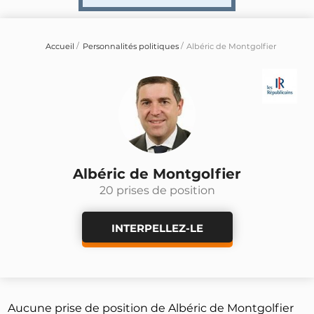
Accueil
Personnalités politiques
Albéric de Montgolfier
Albéric de Montgolfier
20 prises de position
INTERPELLEZ-LE
Aucune prise de position de Albéric de Montgolfier