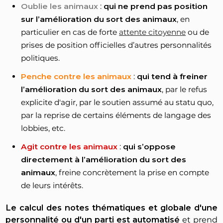
Oublie les animaux
:
qui ne prend pas position
sur l’amélioration du sort des animaux
, en
particulier en cas de forte
attente citoyenne
ou de
prises de position officielles d’autres personnalités
politiques.
Penche contre les animaux
:
qui tend à freiner
l’amélioration du sort des animaux
, par le refus
explicite d'agir, par le soutien assumé au statu quo,
par la reprise de certains éléments de langage des
lobbies, etc.
Agit contre les animaux
:
qui s’oppose
directement à l’amélioration du sort des
animaux
, freine concrètement la prise en compte
de leurs intérêts.
Le calcul des notes thématiques et globale d'une
personnalité ou d'un parti est automatisé
et prend