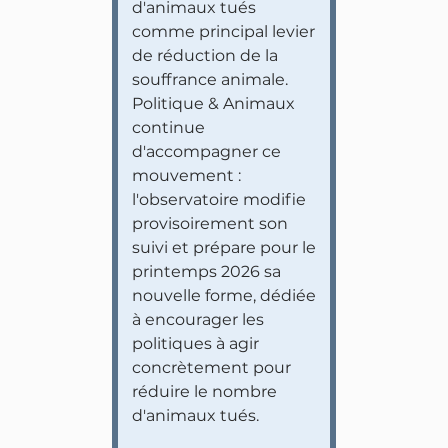
d'animaux tués
comme principal levier
de réduction de la
souffrance animale.
Politique & Animaux
continue
d'accompagner ce
mouvement :
l'observatoire modifie
provisoirement son
suivi et prépare pour le
printemps 2026 sa
nouvelle forme, dédiée
à encourager les
politiques à agir
concrètement pour
réduire le nombre
d'animaux tués.