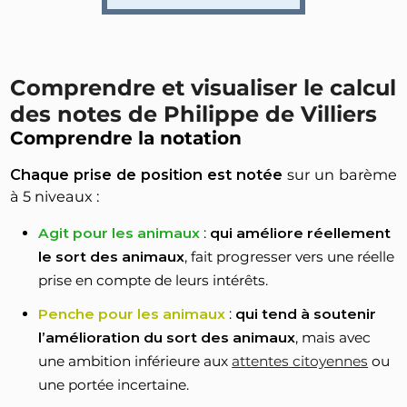
Comprendre et visualiser le calcul
des notes de Philippe de Villiers
Comprendre la notation
Chaque prise de position est notée
sur un barème
à 5 niveaux :
Agit pour les animaux
:
qui améliore réellement
le sort des animaux
, fait progresser vers une réelle
prise en compte de leurs intérêts.
Penche pour les animaux
:
qui tend à soutenir
l’amélioration du sort des animaux
, mais avec
une ambition inférieure aux
attentes citoyennes
ou
une portée incertaine.