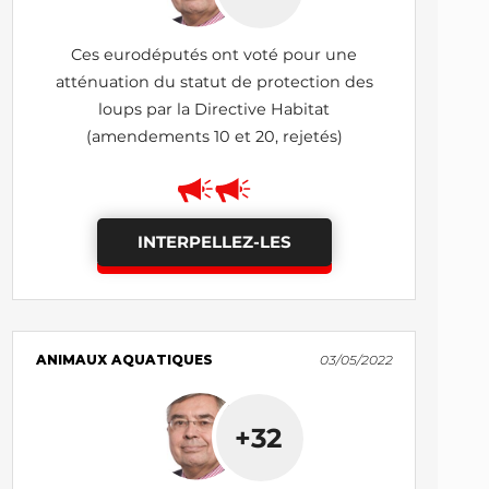
Ces eurodéputés ont voté pour une
atténuation du statut de protection des
loups par la Directive Habitat
(amendements 10 et 20, rejetés)
INTERPELLEZ-LES
ANIMAUX AQUATIQUES
03/05/2022
+32