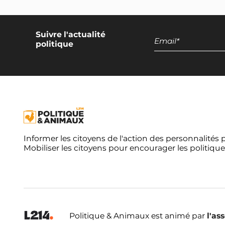
Suivre l'actualité
politique
Informer les citoyens de l'action des personnalités 
Mobiliser les citoyens pour encourager les politique
Politique & Animaux est animé par
l'as