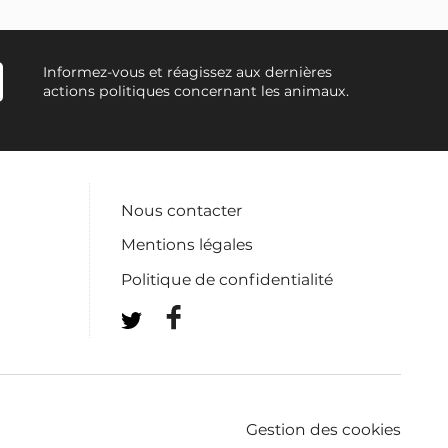
Informez-vous et réagissez aux dernières
actions politiques concernant les animaux.
Nous contacter
Mentions légales
Politique de confidentialité
Gestion des cookies