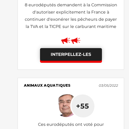
8 eurodéputés demandent à la Commission
d'autoriser explicitement la France à
continuer d'exonérer les pêcheurs de payer
la TVA et la TICPE sur le carburant maritime
INTERPELLEZ-LES
ANIMAUX AQUATIQUES
03/05/2022
+55
Ces eurodéputés ont voté pour