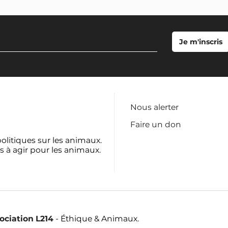
Nous alerter
Faire un don
politiques sur les animaux.
s à agir pour les animaux.
sociation L214
- Éthique & Animaux.