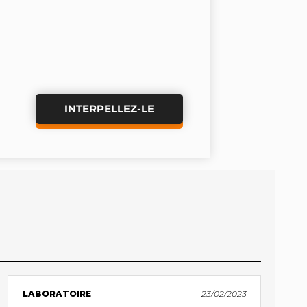
INTERPELLEZ-LE
LABORATOIRE
23/02/2023