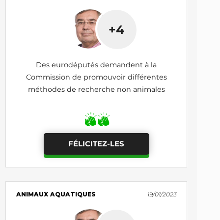
+4
Des eurodéputés demandent à la
Commission de promouvoir différentes
méthodes de recherche non animales
FÉLICITEZ-LES
ANIMAUX AQUATIQUES
19/01/2023