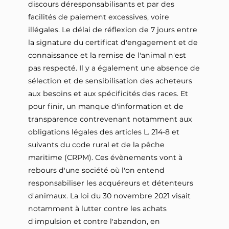
discours déresponsabilisants et par des
facilités de paiement excessives, voire
illégales. Le délai de réflexion de 7 jours entre
la signature du certificat d'engagement et de
connaissance et la remise de l'animal n'est
pas respecté. Il y a également une absence de
sélection et de sensibilisation des acheteurs
aux besoins et aux spécificités des races. Et
pour finir, un manque d'information et de
transparence contrevenant notamment aux
obligations légales des articles L. 214-8 et
suivants du code rural et de la pêche
maritime (CRPM). Ces évènements vont à
rebours d'une société où l'on entend
responsabiliser les acquéreurs et détenteurs
d'animaux. La loi du 30 novembre 2021 visait
notamment à lutter contre les achats
d'impulsion et contre l'abandon, en