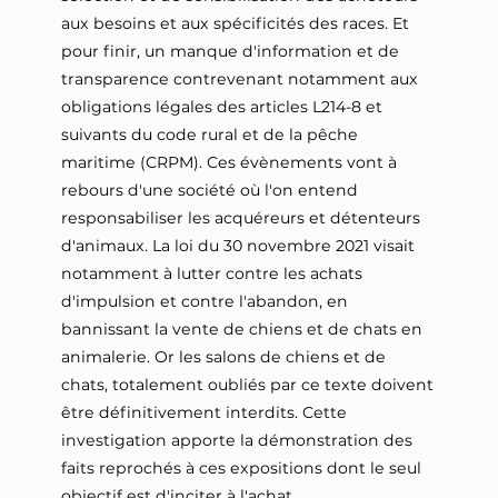
aux besoins et aux spécificités des races. Et
pour finir, un manque d'information et de
transparence contrevenant notamment aux
obligations légales des articles L214-8 et
suivants du code rural et de la pêche
maritime (CRPM). Ces évènements vont à
rebours d'une société où l'on entend
responsabiliser les acquéreurs et détenteurs
d'animaux. La loi du 30 novembre 2021 visait
notamment à lutter contre les achats
d'impulsion et contre l'abandon, en
bannissant la vente de chiens et de chats en
animalerie. Or les salons de chiens et de
chats, totalement oubliés par ce texte doivent
être définitivement interdits. Cette
investigation apporte la démonstration des
faits reprochés à ces expositions dont le seul
objectif est d'inciter à l'achat,