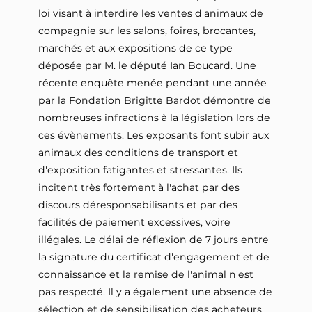
loi visant à interdire les ventes d'animaux de
compagnie sur les salons, foires, brocantes,
marchés et aux expositions de ce type
déposée par M. le député Ian Boucard. Une
récente enquête menée pendant une année
par la Fondation Brigitte Bardot démontre de
nombreuses infractions à la législation lors de
ces évènements. Les exposants font subir aux
animaux des conditions de transport et
d'exposition fatigantes et stressantes. Ils
incitent très fortement à l'achat par des
discours déresponsabilisants et par des
facilités de paiement excessives, voire
illégales. Le délai de réflexion de 7 jours entre
la signature du certificat d'engagement et de
connaissance et la remise de l'animal n'est
pas respecté. Il y a également une absence de
sélection et de sensibilisation des acheteurs