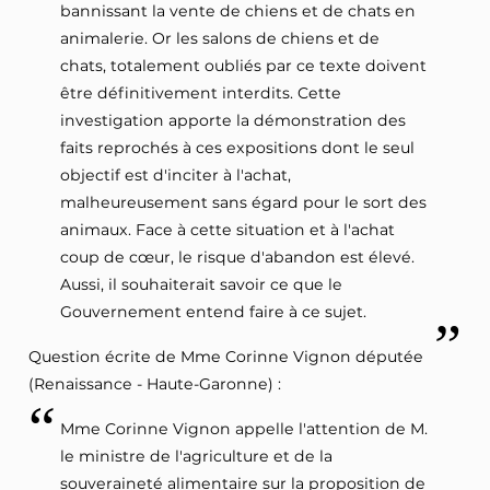
bannissant la vente de chiens et de chats en
animalerie. Or les salons de chiens et de
chats, totalement oubliés par ce texte doivent
être définitivement interdits. Cette
investigation apporte la démonstration des
faits reprochés à ces expositions dont le seul
objectif est d'inciter à l'achat,
malheureusement sans égard pour le sort des
animaux. Face à cette situation et à l'achat
coup de cœur, le risque d'abandon est élevé.
Aussi, il souhaiterait savoir ce que le
Gouvernement entend faire à ce sujet.
Question écrite de Mme Corinne Vignon députée
(Renaissance - Haute-Garonne) :
Mme Corinne Vignon appelle l'attention de M.
le ministre de l'agriculture et de la
souveraineté alimentaire sur la proposition de