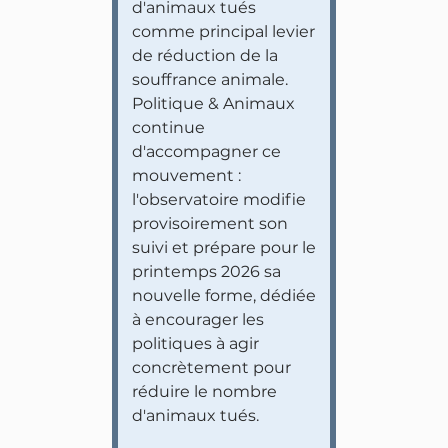
d'animaux tués
comme principal levier
de réduction de la
souffrance animale.
Politique & Animaux
continue
d'accompagner ce
mouvement :
l'observatoire modifie
provisoirement son
suivi et prépare pour le
printemps 2026 sa
nouvelle forme, dédiée
à encourager les
politiques à agir
concrètement pour
réduire le nombre
d'animaux tués.