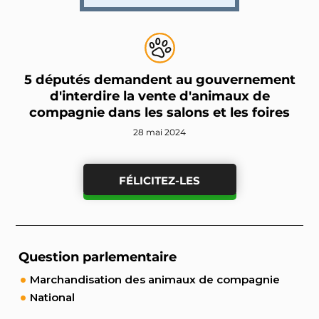
5 députés demandent au gouvernement
d'interdire la vente d'animaux de
compagnie dans les salons et les foires
28 mai 2024
FÉLICITEZ-LES
Question parlementaire
Marchandisation des animaux de compagnie
National