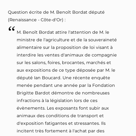
Question écrite de M. Benoît Bordat député
(Renaissance - Côte-d'Or) :
M. Benoît Bordat attire l'attention de M. le
ministre de l'agriculture et de la souveraineté
alimentaire sur la proposition de loi visant à
interdire les ventes d'animaux de compagnie
sur les salons, foires, brocantes, marchés et
aux expositions de ce type déposée par M. le
député Ian Boucard. Une récente enquête
menée pendant une année par la Fondation
Brigitte Bardot démontre de nombreuses
infractions à la législation lors de ces
évènements. Les exposants font subir aux
animaux des conditions de transport et
d'exposition fatigantes et stressantes. Ils
incitent très fortement à l'achat par des