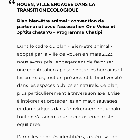
ROUEN, VILLE ENGAGEE DANS LA
TRANSITION ECOLOGIQUE
Plan bien-être animal : convention de
partenariat avec l’association One Voice et
3p’tits chats 76 – Programme Chatipi
Dans le cadre du plan « Bien-Etre animal »
adopté par la Ville de Rouen en mars 2023,
nous avons pris l'engagement de favoriser
une cohabitation apaisée entre les humains et
les animaux, tout en préservant la biodiversité
dans les espaces publics et naturels. Ce plan,
plus particulièrement à travers son axe II, vise
à intégrer et protéger les animaux sauvages
et domestiques dans l’environnement urbain,
tout en s’assurant que la coexistence reste
équilibrée.
Parmi les priorités identifiées, la stérilisation