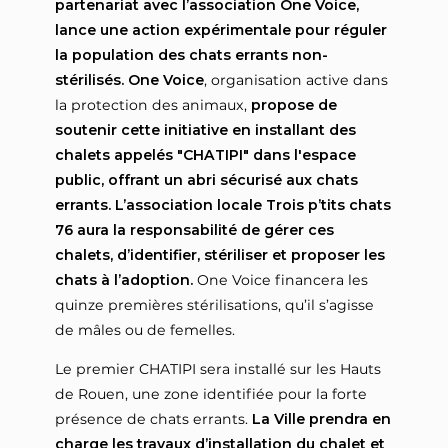
partenariat avec l’association One Voice,
lance une action expérimentale pour réguler
la population des chats errants non-
stérilisés.
One Voice
, organisation active dans
la protection des animaux,
propose de
soutenir cette initiative en installant des
chalets appelés "CHATIPI" dans l'espace
public, offrant un abri sécurisé aux chats
errants.
L’association locale Trois p’tits chats
76 aura la responsabilité de gérer ces
chalets, d’identifier, stériliser et proposer les
chats à l’adoption.
One Voice financera les
quinze premières stérilisations, qu’il s’agisse
de mâles ou de femelles.
Le premier CHATIPI sera installé sur les Hauts
de Rouen, une zone identifiée pour la forte
présence de chats errants.
La Ville prendra en
charge les travaux d’installation du chalet et