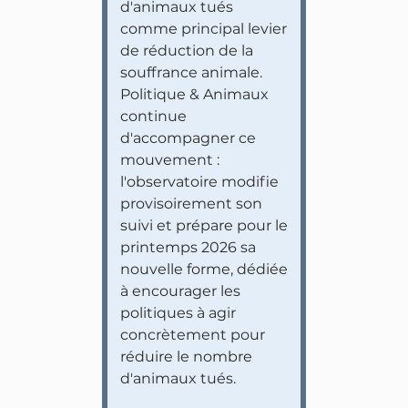
d'animaux tués
comme principal levier
de réduction de la
souffrance animale.
Politique & Animaux
continue
d'accompagner ce
mouvement :
l'observatoire modifie
provisoirement son
suivi et prépare pour le
printemps 2026 sa
nouvelle forme, dédiée
à encourager les
politiques à agir
concrètement pour
réduire le nombre
d'animaux tués.