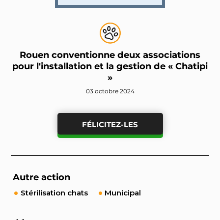
Rouen conventionne deux associations
pour l'installation et la gestion de « Chatipi
»
03 octobre 2024
FÉLICITEZ-LES
Autre action
Stérilisation chats
Municipal