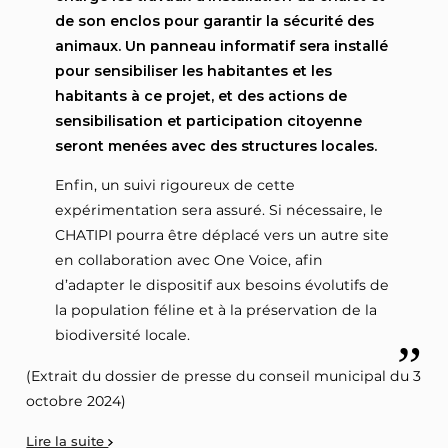
de son enclos pour garantir la sécurité des
animaux. Un panneau informatif sera installé
pour sensibiliser les habitantes et les
habitants à ce projet, et des actions de
sensibilisation et participation citoyenne
seront menées avec des structures locales.
Enfin, un suivi rigoureux de cette
expérimentation sera assuré. Si nécessaire, le
CHATIPI pourra être déplacé vers un autre site
en collaboration avec One Voice, afin
d’adapter le dispositif aux besoins évolutifs de
la population féline et à la préservation de la
biodiversité locale.
(Extrait du dossier de presse du conseil municipal du 3
octobre 2024)
Lire la suite