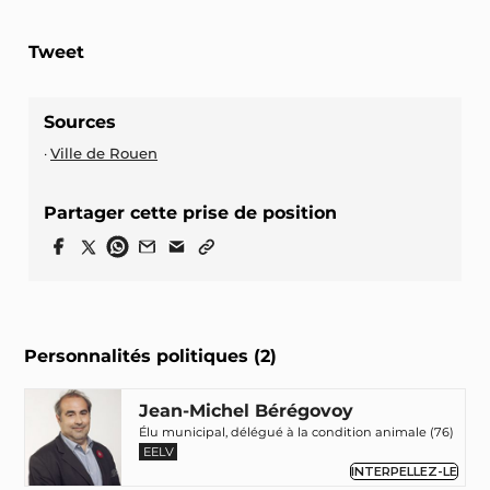
Tweet
Sources
Ville de Rouen
Partager cette prise de position
Personnalités politiques (2)
Jean-Michel Bérégovoy
Élu municipal, délégué à la condition animale (76)
EELV
INTERPELLEZ-LE