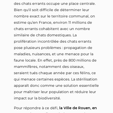
des chats errants occupe une place centrale.
Bien qu'il soit difficile de déterminer leur
nombre exact sur le territoire communal, on
estime qu’en France, environ 11 millions de
chats errants cohabitent avec un nombre
similaire de chats domestiques. La
prolifération incontrôlée des chats errants
pose plusieurs problèmes : propagation de
maladies, nuisances, et une menace pour la
faune locale. En effet, près de 800 millions de
mammifères, notamment des oiseaux,
seraient tués chaque année par ces félins, ce
qui menace certaines espèces. La stérilisation
apparaît donc comme une solution essentielle
pour maîtriser leur population et réduire leur
impact sur la biodiversité.
Pour répondre à ce défi,
la Ville de Rouen, en