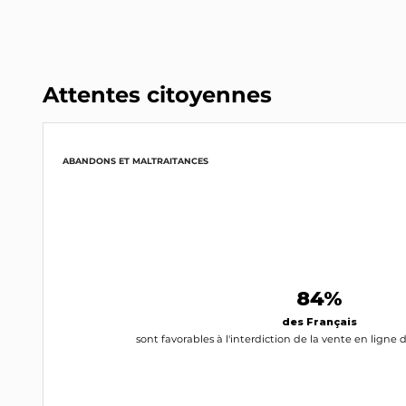
Attentes citoyennes
ABANDONS ET MALTRAITANCES
84%
des Français
sont favorables à l'interdiction de la vente en ligne