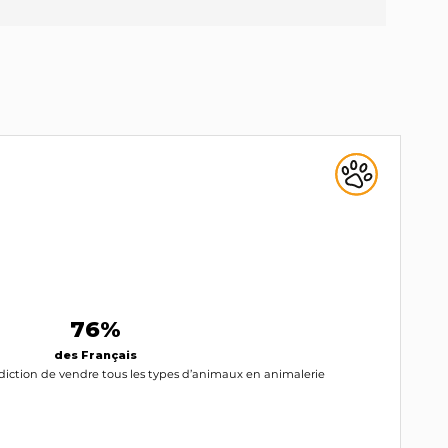
76%
des Français
erdiction de vendre tous les types d’animaux en animalerie