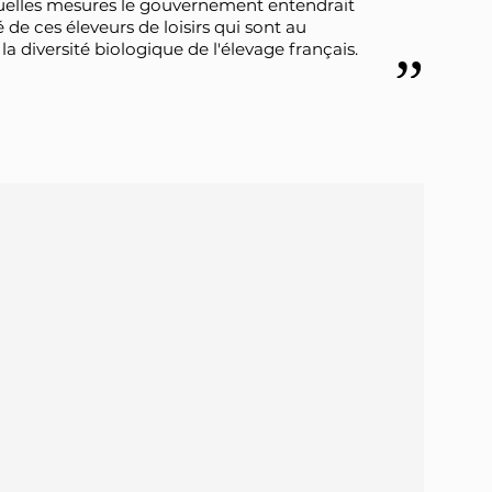
quelles mesures le gouvernement entendrait
de ces éleveurs de loisirs qui sont au
a diversité biologique de l'élevage français.