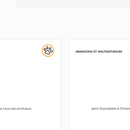
ABANDONS ET MALTRAITANCES
 de tous les animaux
sont favorables à l’int