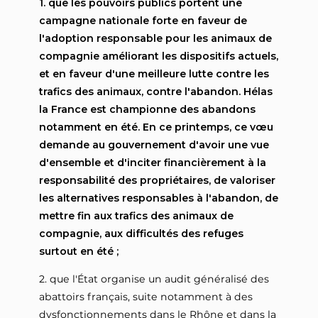
1. que les pouvoirs publics portent une
campagne nationale forte en faveur de
l'adoption responsable pour les animaux de
compagnie améliorant les dispositifs actuels,
et en faveur d'une meilleure lutte contre les
trafics des animaux, contre l'abandon. Hélas
la France est championne des abandons
notamment en été. En ce printemps, ce vœu
demande au gouvernement d'avoir une vue
d'ensemble et d'inciter financièrement à la
responsabilité des propriétaires, de valoriser
les alternatives responsables à l'abandon, de
mettre fin aux trafics des animaux de
compagnie, aux difficultés des refuges
surtout en été ;
2. que l'État organise un audit généralisé des
abattoirs français, suite notamment à des
dysfonctionnements dans le Rhône et dans la