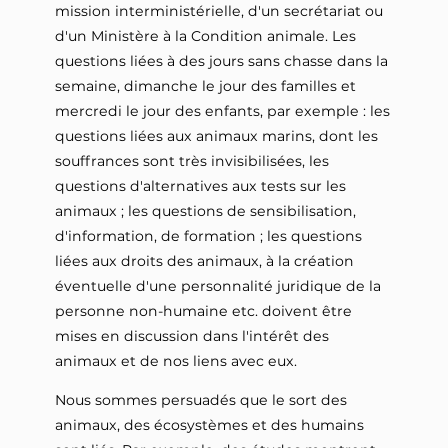
mission interministérielle, d'un secrétariat ou
d'un Ministère à la Condition animale. Les
questions liées à des jours sans chasse dans la
semaine, dimanche le jour des familles et
mercredi le jour des enfants, par exemple : les
questions liées aux animaux marins, dont les
souffrances sont très invisibilisées, les
questions d'alternatives aux tests sur les
animaux ; les questions de sensibilisation,
d'information, de formation ; les questions
liées aux droits des animaux, à la création
éventuelle d'une personnalité juridique de la
personne non-humaine etc. doivent être
mises en discussion dans l'intérêt des
animaux et de nos liens avec eux.
Nous sommes persuadés que le sort des
animaux, des écosystèmes et des humains