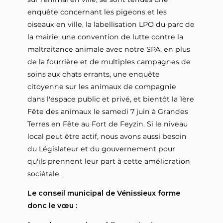
enquête concernant les pigeons et les
oiseaux en ville, la labellisation LPO du parc de
la mairie, une convention de lutte contre la
maltraitance animale avec notre SPA, en plus
de la fourrière et de multiples campagnes de
soins aux chats errants, une enquête
citoyenne sur les animaux de compagnie
dans l'espace public et privé, et bientôt la 1ère
Fête des animaux le samedi 7 juin à Grandes
Terres en Fête au Fort de Feyzin. Si le niveau
local peut être actif, nous avons aussi besoin
du Législateur et du gouvernement pour
qu'ils prennent leur part à cette amélioration
sociétale.
Le conseil municipal de Vénissieux forme
donc le vœu :