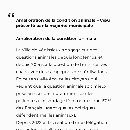
Amélioration de la condition animale – Vœu
présenté par la majorité municipale
Amélioration de la condition animale
La Ville de Vénissieux s'engage sur des
questions animales depuis longtemps, et
depuis 2014 sur la question de l'errance des
chats avec des campagnes de stérilisations.
En ce sens, elle écoute les citoyens qui
veulent que la question animale soit mieux
prise en compte, notamment par les
politiques (Un sondage Ifop montre que 67 %
des Français jugent que les politiques
défendent mal les animaux).
Depuis 2022 et la création d'une délégation
sur l'animal en ville, se sont tenues une