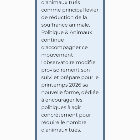
d'animaux tués
comme principal levier
de réduction de la
souffrance animale.
Politique & Animaux
continue
d'accompagner ce
mouvement :
l'observatoire modifie
provisoirement son
suivi et prépare pour le
printemps 2026 sa
nouvelle forme, dédiée
à encourager les
politiques à agir
concrètement pour
réduire le nombre
d'animaux tués.