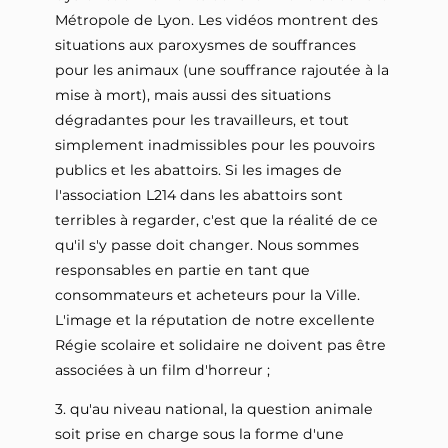
Métropole de Lyon. Les vidéos montrent des
situations aux paroxysmes de souffrances
pour les animaux (une souffrance rajoutée à la
mise à mort), mais aussi des situations
dégradantes pour les travailleurs, et tout
simplement inadmissibles pour les pouvoirs
publics et les abattoirs. Si les images de
l'association L214 dans les abattoirs sont
terribles à regarder, c'est que la réalité de ce
qu'il s'y passe doit changer. Nous sommes
responsables en partie en tant que
consommateurs et acheteurs pour la Ville.
L'image et la réputation de notre excellente
Régie scolaire et solidaire ne doivent pas être
associées à un film d'horreur ;
3. qu'au niveau national, la question animale
soit prise en charge sous la forme d'une