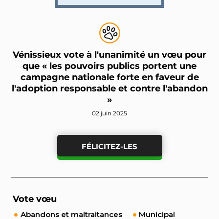
Vénissieux vote à l'unanimité un vœu pour
que « les pouvoirs publics portent une
campagne nationale forte en faveur de
l'adoption responsable et contre l'abandon
»
02 juin 2025
FÉLICITEZ-LES
Vote vœu
Abandons et maltraitances
Municipal