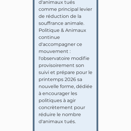
d'animaux tués
comme principal levier
de réduction de la
souffrance animale.
Politique & Animaux
continue
d'accompagner ce
mouvement :
l'observatoire modifie
provisoirement son
suivi et prépare pour le
printemps 2026 sa
nouvelle forme, dédiée
à encourager les
politiques à agir
concrètement pour
réduire le nombre
d'animaux tués.