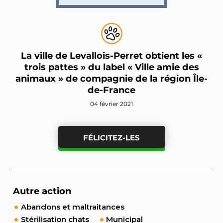
La ville de Levallois-Perret obtient les «
trois pattes » du label « Ville amie des
animaux » de compagnie de la région Île-
de-France
04 février 2021
FÉLICITEZ-LES
Autre action
Abandons et maltraitances
Stérilisation chats
Municipal