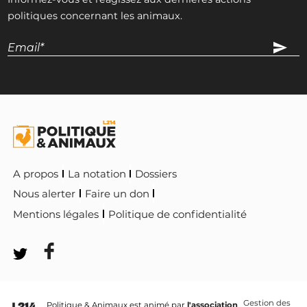
politiques concernant les animaux.
A propos
La notation
Dossiers
Nous alerter
Faire un don
Mentions légales
Politique de confidentialité
Gestion des
Politique & Animaux est animé par
l'association