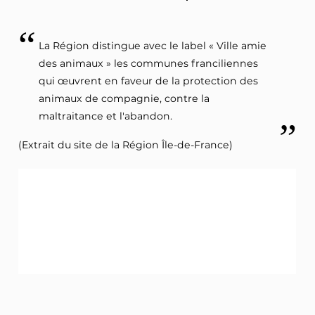
La Région distingue avec le label « Ville amie
des animaux » les communes franciliennes
qui œuvrent en faveur de la protection des
animaux de compagnie, contre la
maltraitance et l'abandon.
(Extrait du site de la Région Île-de-France)