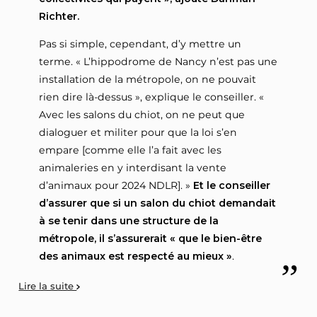
Richter.
Pas si simple, cependant, d’y mettre un
terme. « L’hippodrome de Nancy n’est pas une
installation de la métropole, on ne pouvait
rien dire là-dessus », explique le conseiller. «
Avec les salons du chiot, on ne peut que
dialoguer et militer pour que la loi s’en
empare [comme elle l’a fait avec les
animaleries en y interdisant la vente
d’animaux pour 2024 NDLR]. »
Et le conseiller
d’assurer que si un salon du chiot demandait
à se tenir dans une structure de la
métropole, il s’assurerait « que le bien-être
des animaux est respecté au mieux »
.
Lire la suite