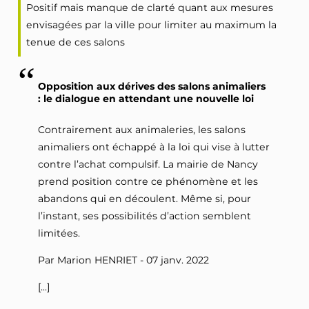
Positif mais manque de clarté quant aux mesures
envisagées par la ville pour limiter au maximum la
tenue de ces salons
Opposition aux dérives des salons animaliers
: le dialogue en attendant une nouvelle loi
Contrairement aux animaleries, les salons
animaliers ont échappé à la loi qui vise à lutter
contre l’achat compulsif. La mairie de Nancy
prend position contre ce phénomène et les
abandons qui en découlent. Même si, pour
l’instant, ses possibilités d’action semblent
limitées.
Par Marion HENRIET - 07 janv. 2022
[...]