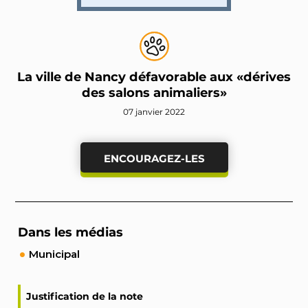
La ville de Nancy défavorable aux «dérives
des salons animaliers»
07 janvier 2022
ENCOURAGEZ-LES
Dans les médias
Municipal
Justification de la note