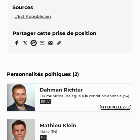
Sources
L'Est Républicain
Partager cette prise de position
Personnalités politiques (2)
Dahman Richter
Élu municipal, délégué à la condition animale (54)
EELV
INTERPELLEZ-LE
Mathieu Klein
Maire (54)
PS