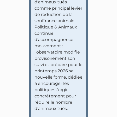
d'animaux tués
comme principal levier
de réduction de la
souffrance animale.
Politique & Animaux
continue
d'accompagner ce
mouvement :
l'observatoire modifie
provisoirement son
suivi et prépare pour le
printemps 2026 sa
nouvelle forme, dédiée
à encourager les
politiques à agir
concrètement pour
réduire le nombre
d'animaux tués.