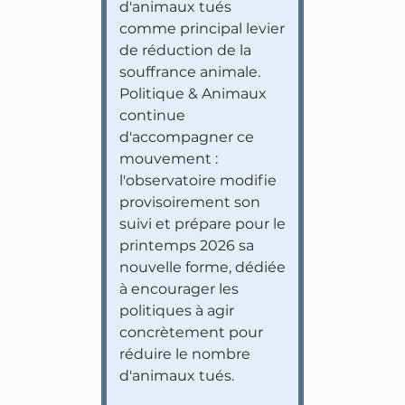
d'animaux tués
comme principal levier
de réduction de la
souffrance animale.
Politique & Animaux
continue
d'accompagner ce
mouvement :
l'observatoire modifie
provisoirement son
suivi et prépare pour le
printemps 2026 sa
nouvelle forme, dédiée
à encourager les
politiques à agir
concrètement pour
réduire le nombre
d'animaux tués.