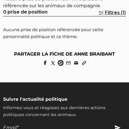
référencée sur les animaux de compagnie
0 prise de position
Filtres (1)
Aucune prise de position référencée pour cette
personnalité politique et ce thème.
PARTAGER LA FICHE DE ANNE BRAIBANT
Suivre l'actualité politique
Informez-vous et réagissez aux dernières actions
politiques concernant les animaux.