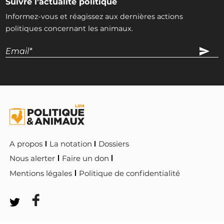
Suivre l'actualité politique
Informez-vous et réagissez aux dernières actions
politiques concernant les animaux.
A propos
La notation
Dossiers
Nous alerter
Faire un don
Mentions légales
Politique de confidentialité