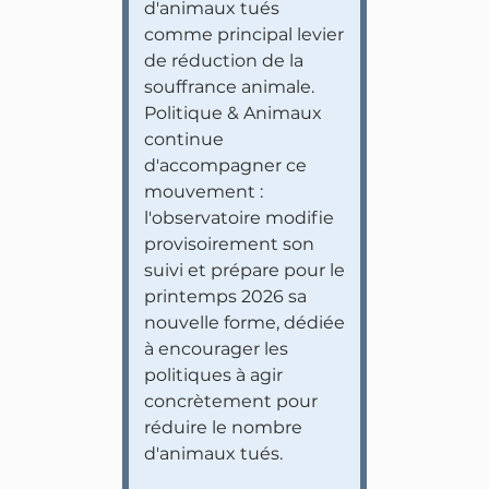
d'animaux tués
comme principal levier
de réduction de la
souffrance animale.
Politique & Animaux
continue
d'accompagner ce
mouvement :
l'observatoire modifie
provisoirement son
suivi et prépare pour le
printemps 2026 sa
nouvelle forme, dédiée
à encourager les
politiques à agir
concrètement pour
réduire le nombre
d'animaux tués.