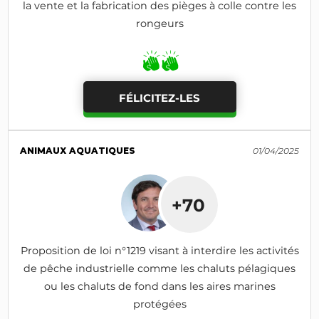
la vente et la fabrication des pièges à colle contre les
rongeurs
FÉLICITEZ-LES
ANIMAUX AQUATIQUES
01/04/2025
+70
Proposition de loi n°1219 visant à interdire les activités
de pêche industrielle comme les chaluts pélagiques
ou les chaluts de fond dans les aires marines
protégées