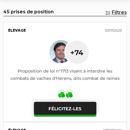
45 prises de position
Filtres
ÉLEVAGE
11/07/2025
+74
Proposition de loi n°1713 visant à interdire les
combats de vaches d'Hérens, dits combat de reines
FÉLICITEZ-LES