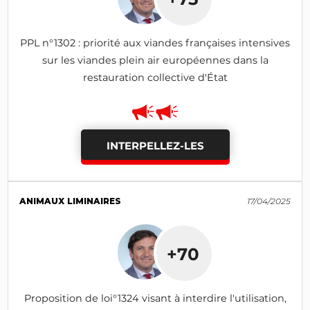
PPL n°1302 : priorité aux viandes françaises intensives
sur les viandes plein air européennes dans la
restauration collective d'État
INTERPELLEZ-LES
ANIMAUX LIMINAIRES
17/04/2025
+70
Proposition de loi°1324 visant à interdire l'utilisation,