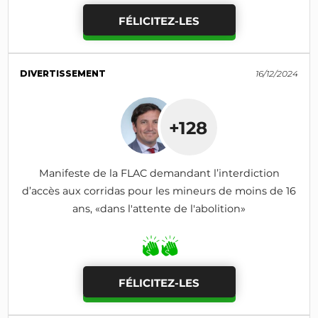
FÉLICITEZ-LES
DIVERTISSEMENT
16/12/2024
+128
Manifeste de la FLAC demandant l’interdiction
d’accès aux corridas pour les mineurs de moins de 16
ans, «dans l'attente de l'abolition»
FÉLICITEZ-LES