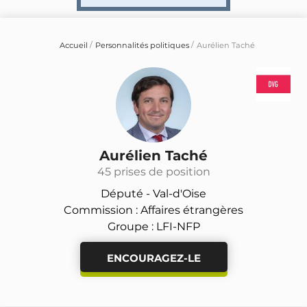
Accueil
Personnalités politiques
Aurélien Taché
Aurélien Taché
45 prises de position
Député -
Val-d'Oise
Commission : Affaires étrangères
Groupe : LFI-NFP
ENCOURAGEZ-LE