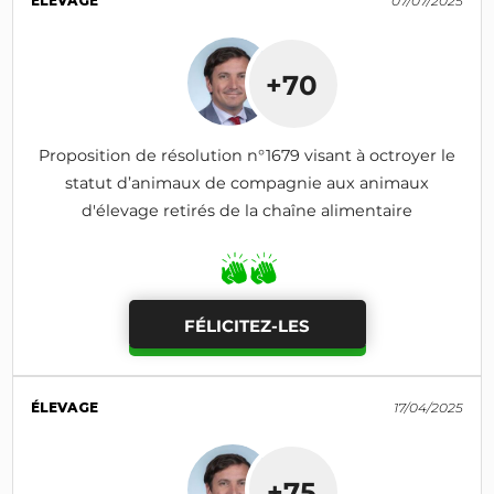
ÉLEVAGE
07/07/2025
+70
Proposition de résolution n°1679 visant à octroyer le
statut d’animaux de compagnie aux animaux
d'élevage retirés de la chaîne alimentaire
FÉLICITEZ-LES
ÉLEVAGE
17/04/2025
+75