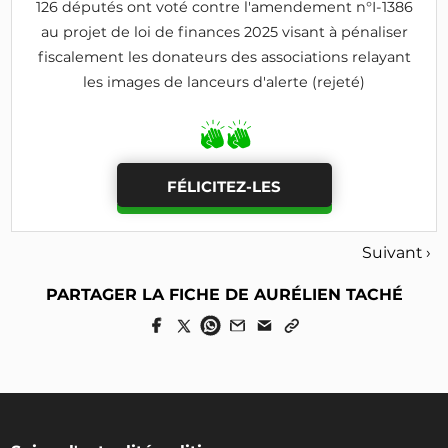
126 députés ont voté contre l'amendement n°I-1386
au projet de loi de finances 2025 visant à pénaliser
fiscalement les donateurs des associations relayant
les images de lanceurs d'alerte (rejeté)
FÉLICITEZ-LES
Suivant ›
PARTAGER LA FICHE DE AURÉLIEN TACHÉ