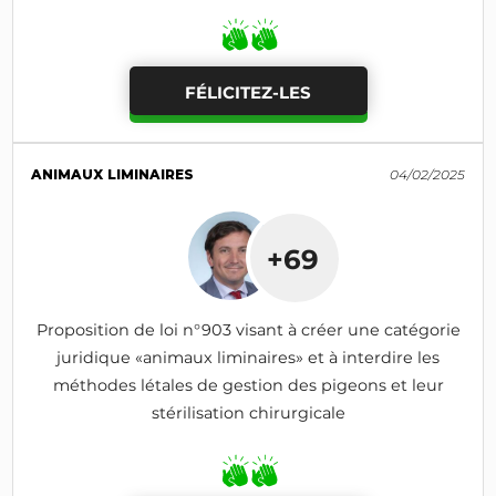
FÉLICITEZ-LES
ANIMAUX LIMINAIRES
04/02/2025
+69
Proposition de loi n°903 visant à créer une catégorie
juridique «animaux liminaires» et à interdire les
méthodes létales de gestion des pigeons et leur
stérilisation chirurgicale