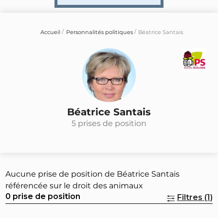
Accueil
Personnalités politiques
Béatrice Santais
Béatrice Santais
5 prises de position
Aucune prise de position de Béatrice Santais
référencée sur le droit des animaux
0 prise de position
Filtres (1)