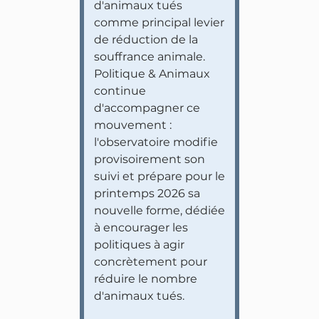
d'animaux tués
comme principal levier
de réduction de la
souffrance animale.
Politique & Animaux
continue
d'accompagner ce
mouvement :
l'observatoire modifie
provisoirement son
suivi et prépare pour le
printemps 2026 sa
nouvelle forme, dédiée
à encourager les
politiques à agir
concrètement pour
réduire le nombre
d'animaux tués.