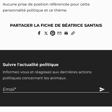
Aucune prise de position référencée pour cette
personnalité politique et ce thème.
PARTAGER LA FICHE DE BÉATRICE SANTAIS
Suivre l'actualité politique
Informez-vous et réagissez aux dernières actions
politiques concernant les animaux.