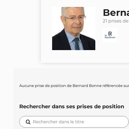
Bern
21 prises de
Aucune prise de position de Bernard Bonne référencée sur
Rechercher dans ses prises de position