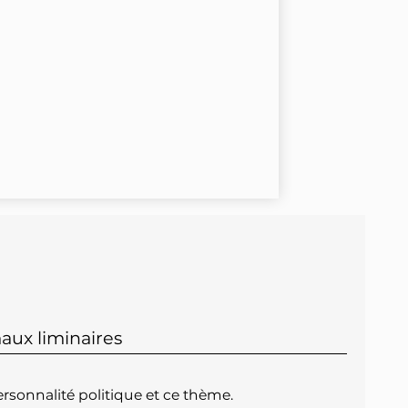
aux liminaires
rsonnalité politique et ce thème.