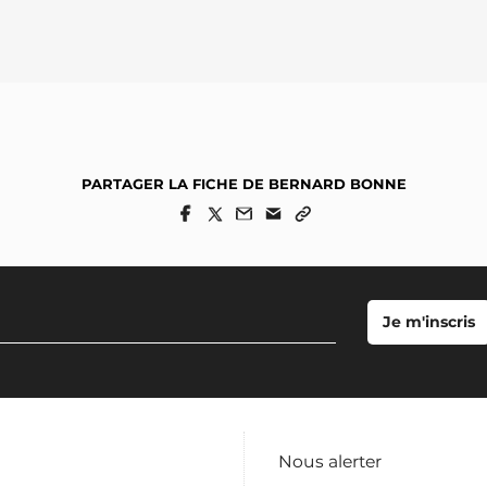
PARTAGER LA FICHE DE BERNARD BONNE
Nous alerter