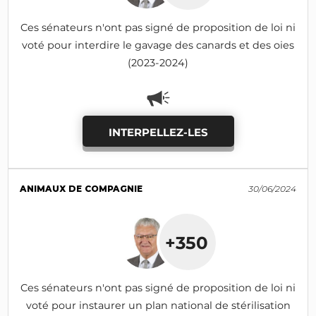
Ces sénateurs n'ont pas signé de proposition de loi ni
voté pour interdire le gavage des canards et des oies
(2023-2024)
INTERPELLEZ-LES
ANIMAUX DE COMPAGNIE
30/06/2024
+350
Ces sénateurs n'ont pas signé de proposition de loi ni
voté pour instaurer un plan national de stérilisation