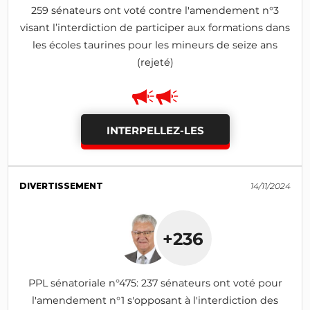
259 sénateurs ont voté contre l'amendement n°3
visant l’interdiction de participer aux formations dans
les écoles taurines pour les mineurs de seize ans
(rejeté)
INTERPELLEZ-LES
DIVERTISSEMENT
14/11/2024
+236
PPL sénatoriale n°475: 237 sénateurs ont voté pour
l'amendement n°1 s'opposant à l'interdiction des