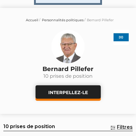
Accueil
Personnalités politiques
Bernard Pillefer
Bernard Pillefer
10 prises de position
INTERPELLEZ-LE
10 prises de position
Filtres