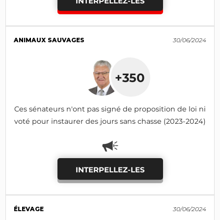
INTERPELLEZ-LES
ANIMAUX SAUVAGES
30/06/2024
+350
Ces sénateurs n'ont pas signé de proposition de loi ni
voté pour instaurer des jours sans chasse (2023-2024)
INTERPELLEZ-LES
ÉLEVAGE
30/06/2024