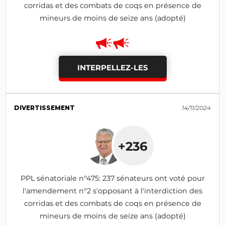
corridas et des combats de coqs en présence de
mineurs de moins de seize ans (adopté)
INTERPELLEZ-LES
DIVERTISSEMENT
14/11/2024
+236
PPL sénatoriale n°475: 237 sénateurs ont voté pour
l'amendement n°2 s'opposant à l'interdiction des
corridas et des combats de coqs en présence de
mineurs de moins de seize ans (adopté)