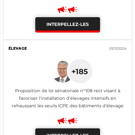
INTERPELLEZ-LES
ÉLEVAGE
01/11/2024
+185
Proposition de loi sénatoriale n°108 rect visant à
favoriser l'installation d'élevages intensifs en
rehaussant les seuils ICPE des bâtiments d’élevage