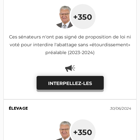
+350
Ces sénateurs n'ont pas signé de proposition de loi ni
voté pour interdire l'abattage sans «étourdissement»
préalable (2023-2024)
INTERPELLEZ-LES
ÉLEVAGE
30/06/2024
+350