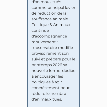
d'animaux tués
comme principal levier
de réduction de la
souffrance animale.
Politique & Animaux
continue
d'accompagner ce
mouvement :
l'observatoire modifie
provisoirement son
suivi et prépare pour le
printemps 2026 sa
nouvelle forme, dédiée
à encourager les
politiques à agir
concrètement pour
réduire le nombre
d'animaux tués.