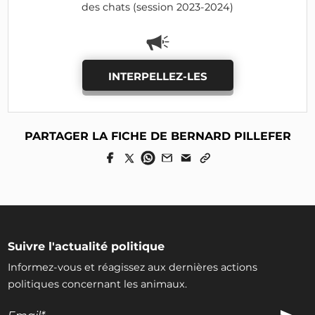
des chats (session 2023-2024)
INTERPELLEZ-LES
PARTAGER LA FICHE DE BERNARD PILLEFER
Suivre l'actualité politique
Informez-vous et réagissez aux dernières actions
politiques concernant les animaux.