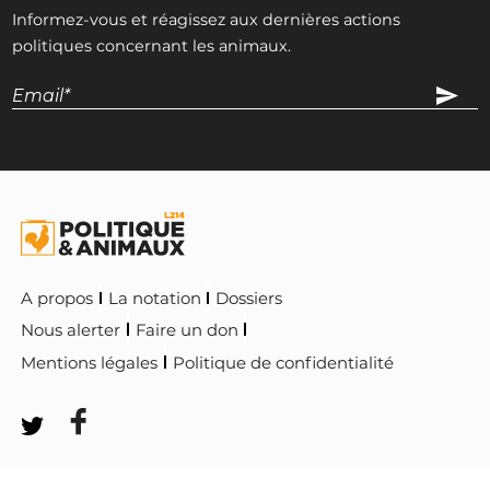
Informez-vous et réagissez aux dernières actions
politiques concernant les animaux.
A propos
La notation
Dossiers
Nous alerter
Faire un don
Mentions légales
Politique de confidentialité