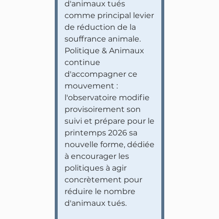
d'animaux tués
comme principal levier
de réduction de la
souffrance animale.
Politique & Animaux
continue
d'accompagner ce
mouvement :
l'observatoire modifie
provisoirement son
suivi et prépare pour le
printemps 2026 sa
nouvelle forme, dédiée
à encourager les
politiques à agir
concrètement pour
réduire le nombre
d'animaux tués.