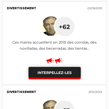
DIVERTISSEMENT
01/09/2015
+62
Ces maires accueillent en 2015 des corridas, des
novilladas, des becerradas, des tientas...
INTERPELLEZ-LES
DIVERTISSEMENT
31/12/2014