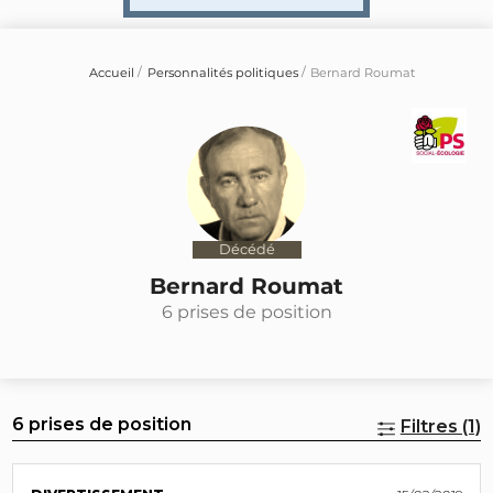
Accueil
Personnalités politiques
Bernard Roumat
Décédé
Bernard Roumat
6 prises de position
6 prises de position
Filtres (1)