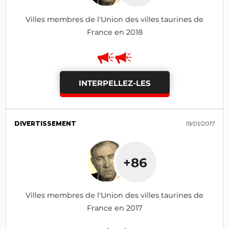
Villes membres de l'Union des villes taurines de
France en 2018
INTERPELLEZ-LES
DIVERTISSEMENT
19/01/2017
+86
Villes membres de l'Union des villes taurines de
France en 2017