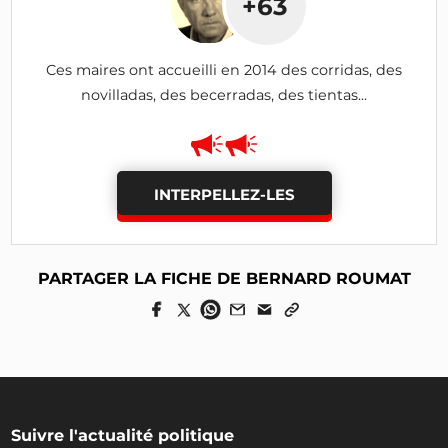
+63
Ces maires ont accueilli en 2014 des corridas, des
novilladas, des becerradas, des tientas...
INTERPELLEZ-LES
PARTAGER LA FICHE DE BERNARD ROUMAT
Suivre l'actualité politique