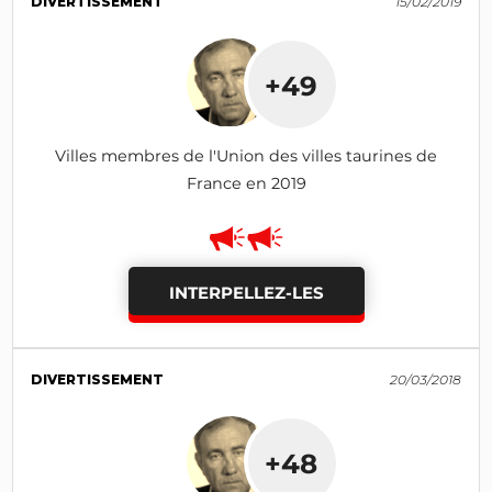
DIVERTISSEMENT
15/02/2019
+49
Villes membres de l'Union des villes taurines de
France en 2019
INTERPELLEZ-LES
DIVERTISSEMENT
20/03/2018
+48