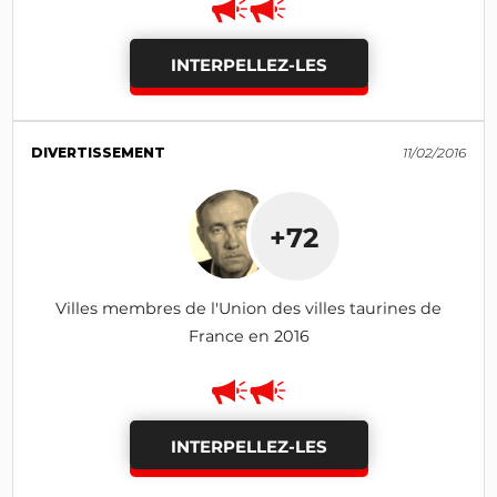
INTERPELLEZ-LES
DIVERTISSEMENT
11/02/2016
+72
Villes membres de l'Union des villes taurines de
France en 2016
INTERPELLEZ-LES