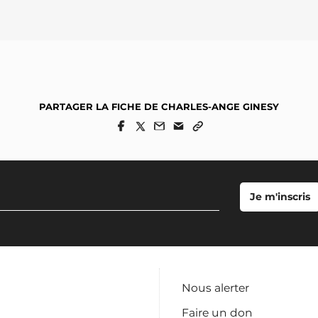
PARTAGER LA FICHE DE CHARLES-ANGE GINESY
Nous alerter
Faire un don