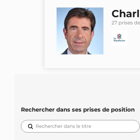
Char
27 prises d
Rechercher dans ses prises de position