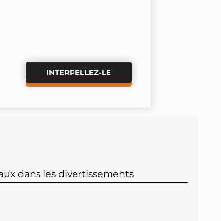
INTERPELLEZ-LE
aux dans les divertissements