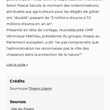
Selon Pascal Secula, le montant des indemnisations
attribuées aux agriculteurs pour les dégâts de gibier
ont "doublé", passant de "3 millions d'euros à 7,2
millions d'euros en un an".
Présente en tête de cortège, l'eurodéputée UMP
Véronique Mathieu, présidente du groupe chasse au
Parlement européen, a dit "ne pas comprendre que
l'administration ne reconnaisse pas le rôle des
chasseurs dans la protection de la nature"."
Lire la suite
Crédits
Soumis par
Thierry Lherm
Sources
site du Figaro