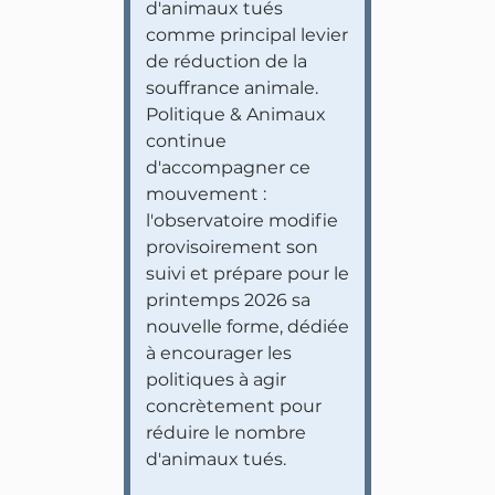
d'animaux tués
comme principal levier
de réduction de la
souffrance animale.
Politique & Animaux
continue
d'accompagner ce
mouvement :
l'observatoire modifie
provisoirement son
suivi et prépare pour le
printemps 2026 sa
nouvelle forme, dédiée
à encourager les
politiques à agir
concrètement pour
réduire le nombre
d'animaux tués.