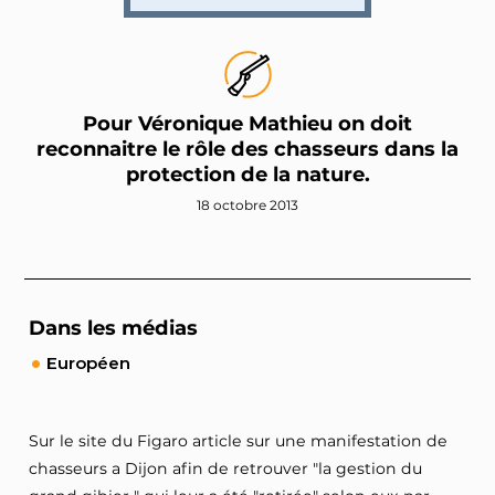
Pour Véronique Mathieu on doit
reconnaitre le rôle des chasseurs dans la
protection de la nature.
18 octobre 2013
Dans les médias
Européen
Sur le site du Figaro article sur une manifestation de
chasseurs a Dijon afin de retrouver "la gestion du