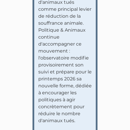
d'animaux tués
comme principal levier
de réduction de la
souffrance animale.
Politique & Animaux
continue
d'accompagner ce
mouvement :
l'observatoire modifie
provisoirement son
suivi et prépare pour le
printemps 2026 sa
nouvelle forme, dédiée
à encourager les
politiques à agir
concrètement pour
réduire le nombre
d'animaux tués.