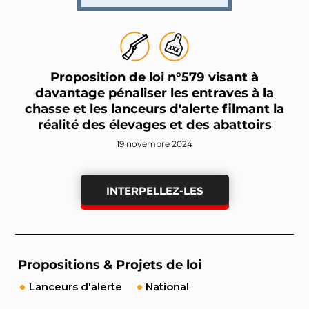
Proposition de loi n°579 visant à
davantage pénaliser les entraves à la
chasse et les lanceurs d'alerte filmant la
réalité des élevages et des abattoirs
19 novembre 2024
INTERPELLEZ-LES
Propositions & Projets de loi
Lanceurs d'alerte
National