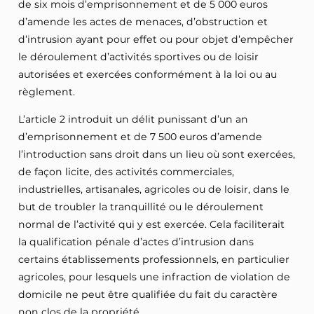
de six mois d’emprisonnement et de 5 000 euros
d’amende les actes de menaces, d’obstruction et
d’intrusion ayant pour effet ou pour objet d’empêcher
le déroulement d’activités sportives ou de loisir
autorisées et exercées conformément à la loi ou au
règlement.
L’article 2 introduit un délit punissant d’un an
d’emprisonnement et de 7 500 euros d’amende
l’introduction sans droit dans un lieu où sont exercées,
de façon licite, des activités commerciales,
industrielles, artisanales, agricoles ou de loisir, dans le
but de troubler la tranquillité ou le déroulement
normal de l’activité qui y est exercée. Cela faciliterait
la qualification pénale d’actes d’intrusion dans
certains établissements professionnels, en particulier
agricoles, pour lesquels une infraction de violation de
domicile ne peut être qualifiée du fait du caractère
non clos de la propriété.