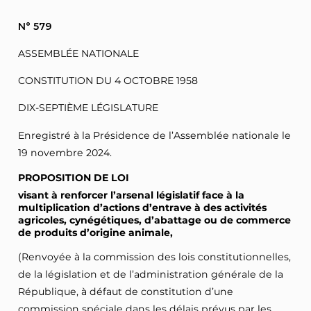
N° 579
ASSEMBLÉE NATIONALE
CONSTITUTION DU 4 OCTOBRE 1958
DIX-SEPTIÈME LÉGISLATURE
Enregistré à la Présidence de l’Assemblée nationale le
19 novembre 2024.
PROPOSITION DE LOI
visant à renforcer l’arsenal législatif face à la
multiplication d’actions d’entrave à des activités
agricoles, cynégétiques, d’abattage ou de commerce
de produits d’origine animale,
(Renvoyée à la commission des lois constitutionnelles,
de la législation et de l’administration générale de la
République, à défaut de constitution d’une
commission spéciale dans les délais prévus par les