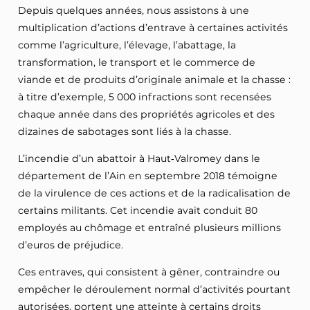
Depuis quelques années, nous assistons à une
multiplication d’actions d’entrave à certaines activités
comme l’agriculture, l’élevage, l’abattage, la
transformation, le transport et le commerce de
viande et de produits d’originale animale et la chasse :
à titre d’exemple, 5 000 infractions sont recensées
chaque année dans des propriétés agricoles et des
dizaines de sabotages sont liés à la chasse.
L’incendie d’un abattoir à Haut‑Valromey dans le
département de l’Ain en septembre 2018 témoigne
de la virulence de ces actions et de la radicalisation de
certains militants. Cet incendie avait conduit 80
employés au chômage et entraîné plusieurs millions
d’euros de préjudice.
Ces entraves, qui consistent à gêner, contraindre ou
empêcher le déroulement normal d’activités pourtant
autorisées, portent une atteinte à certains droits