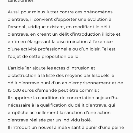
sanctionner.
Aussi, pour mieux lutter contre ces phénomènes
d’entrave, il convient d’apporter une évolution à
l’arsenal juridique existant, en modifiant le délit
d’entrave, en créant un délit d’introduction illicite et
enfin en élargissant la discrimination à l’exercice
d’une activité professionnelle ou d’un loisir. Tel est
l’objet de cette proposition de loi.
L’article 1er ajoute les actes d’intrusion et
d’obstruction à la liste des moyens par lesquels le
délit d’entrave puni d’un an d’emprisonnement et de
15 000 euros d’amende peut être commis ;
Il supprime la condition de concertation aujourd’hui
nécessaire à la qualification du délit d’entrave, qui
empêche actuellement la sanction d’une action
d’entrave réalisée par un individu isolé.
Il introduit un nouvel alinéa visant à punir d’une peine