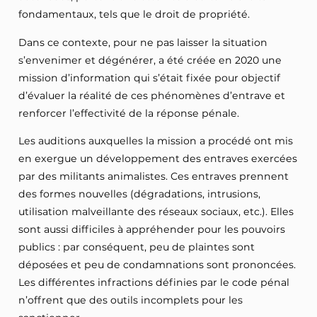
fondamentaux, tels que le droit de propriété.
Dans ce contexte, pour ne pas laisser la situation
s’envenimer et dégénérer, a été créée en 2020 une
mission d’information qui s’était fixée pour objectif
d’évaluer la réalité de ces phénomènes d’entrave et
renforcer l’effectivité de la réponse pénale.
Les auditions auxquelles la mission a procédé ont mis
en exergue un développement des entraves exercées
par des militants animalistes. Ces entraves prennent
des formes nouvelles (dégradations, intrusions,
utilisation malveillante des réseaux sociaux, etc.). Elles
sont aussi difficiles à appréhender pour les pouvoirs
publics : par conséquent, peu de plaintes sont
déposées et peu de condamnations sont prononcées.
Les différentes infractions définies par le code pénal
n’offrent que des outils incomplets pour les