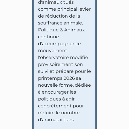
d'animaux tués
comme principal levier
de réduction de la
souffrance animale.
Politique & Animaux
continue
d'accompagner ce
mouvement :
l'observatoire modifie
provisoirement son
suivi et prépare pour le
printemps 2026 sa
nouvelle forme, dédiée
à encourager les
politiques à agir
concrètement pour
réduire le nombre
d'animaux tués.