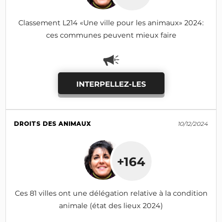
Classement L214 «Une ville pour les animaux» 2024:
ces communes peuvent mieux faire
INTERPELLEZ-LES
DROITS DES ANIMAUX
10/12/2024
+164
Ces 81 villes ont une délégation relative à la condition
animale (état des lieux 2024)