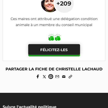
+209
Ces maires ont attribué une délégation condition
animale à un membre du conseil municipal
FÉLICITEZ-LES
PARTAGER LA FICHE DE CHRISTELLE LACHAUD
Suivre l'actualité politique