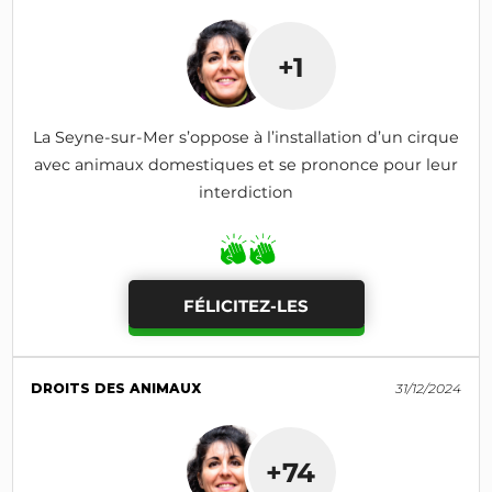
+1
La Seyne-sur-Mer s’oppose à l’installation d’un cirque
avec animaux domestiques et se prononce pour leur
interdiction
FÉLICITEZ-LES
DROITS DES ANIMAUX
31/12/2024
+74