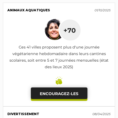
ANIMAUX AQUATIQUES
01/10/2025
+70
Ces 41 villes proposent plus d'une journée
végétarienne hebdomadaire dans leurs cantines
scolaires, soit entre 5 et 7 journées mensuelles (état
des lieux 2025)
ENCOURAGEZ-LES
DIVERTISSEMENT
08/04/2025