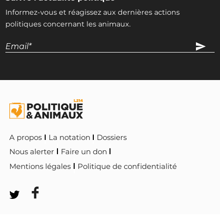
Informez-vous et réagissez aux dernières actions
politiques concernant les animaux.
A propos
La notation
Dossiers
Nous alerter
Faire un don
Mentions légales
Politique de confidentialité