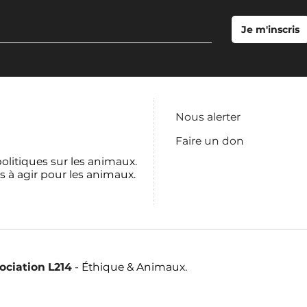
Nous alerter
Faire un don
politiques sur les animaux.
s à agir pour les animaux.
sociation L214
- Éthique & Animaux.