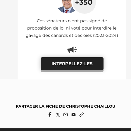
+350
Ces sénateurs n'ont pas signé de
proposition de loi ni voté pour interdire le
gavage des canards et des oies (2023-2024)
INTERPELLEZ-LES
PARTAGER LA FICHE DE CHRISTOPHE CHAILLOU