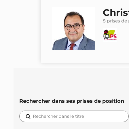
Chris
8 prises de
Rechercher dans ses prises de position