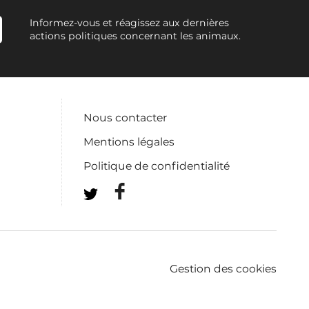
Informez-vous et réagissez aux dernières
actions politiques concernant les animaux.
Nous contacter
Mentions légales
Politique de confidentialité
Gestion des cookies