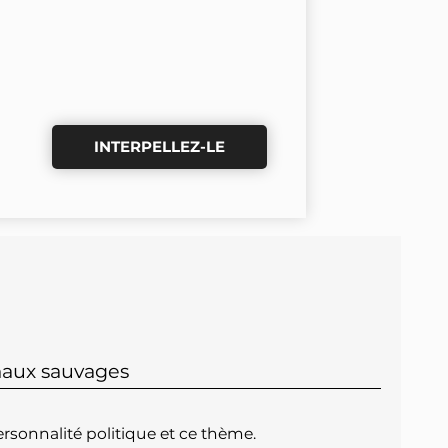
INTERPELLEZ-LE
maux sauvages
rsonnalité politique et ce thème.