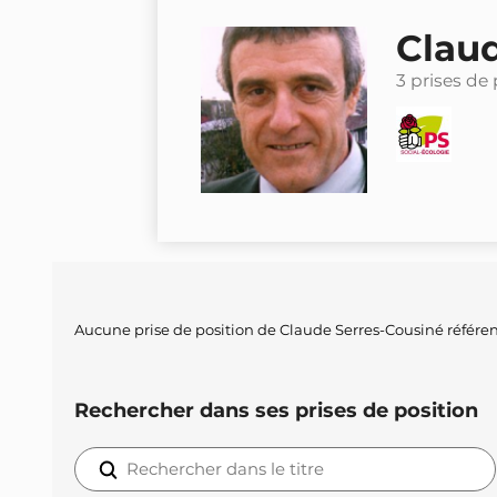
Clau
3 prises de 
Aucune prise de position de Claude Serres-Cousiné référe
Rechercher dans ses prises de position