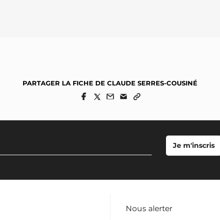
PARTAGER LA FICHE DE CLAUDE SERRES-COUSINÉ
Nous alerter