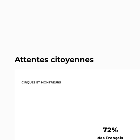
Attentes citoyennes
CIRQUES ET MONTREURS
72%
des Français