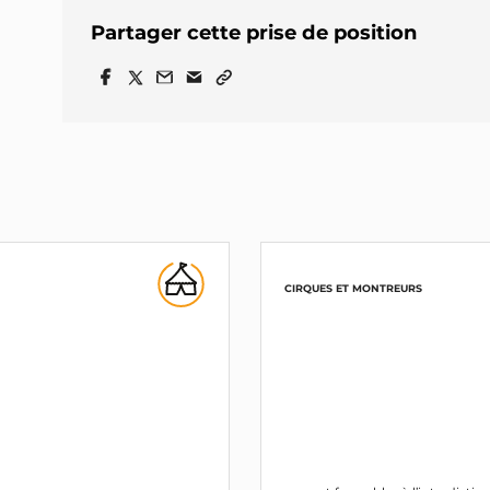
Partager cette prise de position
CIRQUES ET MONTREURS