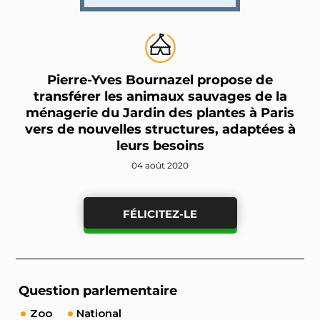
Pierre-Yves Bournazel propose de
transférer les animaux sauvages de la
ménagerie du Jardin des plantes à Paris
vers de nouvelles structures, adaptées à
leurs besoins
04 août 2020
FÉLICITEZ-LE
Question parlementaire
Zoo
National