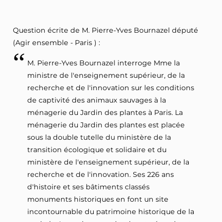
Question écrite de M. Pierre-Yves Bournazel député
(Agir ensemble - Paris ) :
M. Pierre-Yves Bournazel interroge Mme la
ministre de l'enseignement supérieur, de la
recherche et de l'innovation sur les conditions
de captivité des animaux sauvages à la
ménagerie du Jardin des plantes à Paris. La
ménagerie du Jardin des plantes est placée
sous la double tutelle du ministère de la
transition écologique et solidaire et du
ministère de l'enseignement supérieur, de la
recherche et de l'innovation. Ses 226 ans
d'histoire et ses bâtiments classés
monuments historiques en font un site
incontournable du patrimoine historique de la