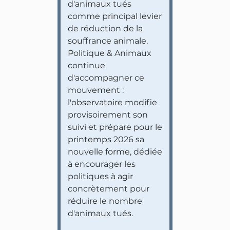
d'animaux tués
comme principal levier
de réduction de la
souffrance animale.
Politique & Animaux
continue
d'accompagner ce
mouvement :
l'observatoire modifie
provisoirement son
suivi et prépare pour le
printemps 2026 sa
nouvelle forme, dédiée
à encourager les
politiques à agir
concrètement pour
réduire le nombre
d'animaux tués.