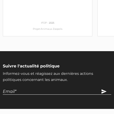
IFOP -
2025
Projet Animaux Zoopolis
Suivre l'actualité politique
Informez-vous et réagissez aux dernières actions
politiques concernant les animaux.