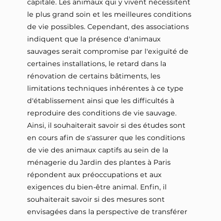
capitale. Les animaux qui y vivent nécessitent
le plus grand soin et les meilleures conditions
de vie possibles. Cependant, des associations
indiquent que la présence d'animaux
sauvages serait compromise par l'exiguïté de
certaines installations, le retard dans la
rénovation de certains bâtiments, les
limitations techniques inhérentes à ce type
d'établissement ainsi que les difficultés à
reproduire des conditions de vie sauvage.
Ainsi, il souhaiterait savoir si des études sont
en cours afin de s'assurer que les conditions
de vie des animaux captifs au sein de la
ménagerie du Jardin des plantes à Paris
répondent aux préoccupations et aux
exigences du bien-être animal. Enfin, il
souhaiterait savoir si des mesures sont
envisagées dans la perspective de transférer