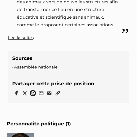
des animaux vers de nouvelles structures afin
de transformer ce lieu en une structure
éducative et scientifique sans animaux,
comme le proposent certaines associations.
Lire la suite
Sources
Assemblée nationale
Partager cette prise de position
Personnalité politique (1)