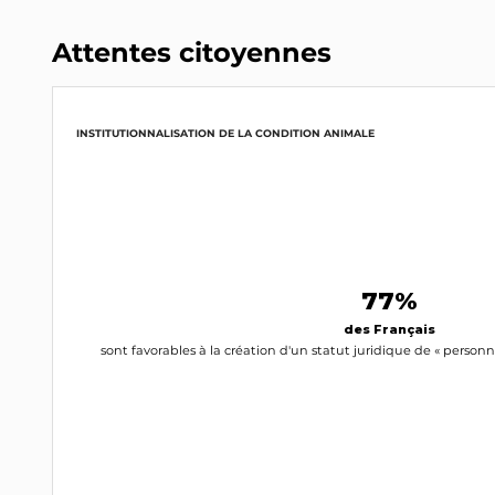
Attentes citoyennes
INSTITUTIONNALISATION DE LA CONDITION ANIMALE
77%
des Français
sont favorables à la création d'un statut juridique de « perso