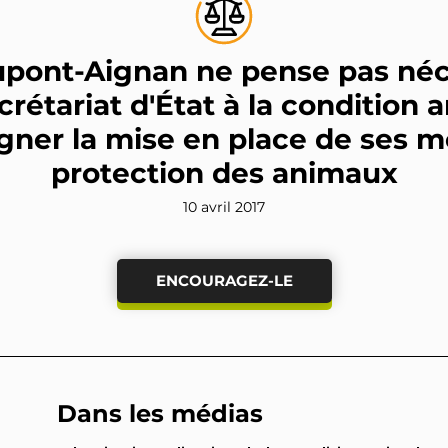
upont-Aignan ne pense pas néc
crétariat d'État à la condition 
ner la mise en place de ses m
protection des animaux
10 avril 2017
ENCOURAGEZ-LE
Dans les médias