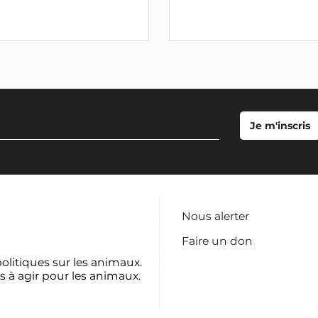
Nous alerter
Faire un don
politiques sur les animaux.
s à agir pour les animaux.