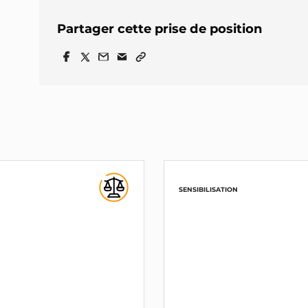
Partager cette prise de position
SENSIBILISATION