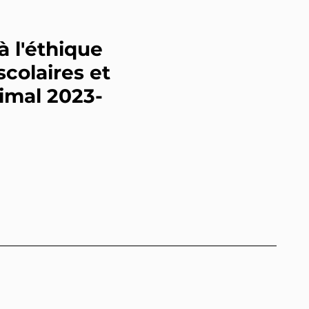
à l'éthique
colaires et
nimal 2023-