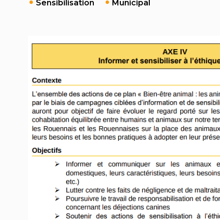
Sensibilisation
Municipal