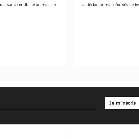
ues sur la sensibilité animale en
se déclarent mal informés sur les