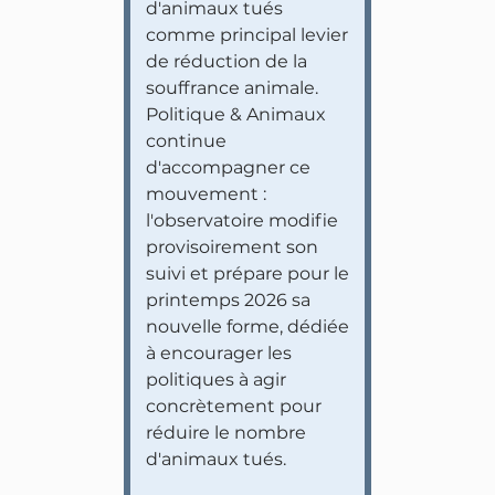
d'animaux tués
comme principal levier
de réduction de la
souffrance animale.
Politique & Animaux
continue
d'accompagner ce
mouvement :
l'observatoire modifie
provisoirement son
suivi et prépare pour le
printemps 2026 sa
nouvelle forme, dédiée
à encourager les
politiques à agir
concrètement pour
réduire le nombre
d'animaux tués.