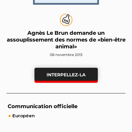
Agnès Le Brun demande un
assouplissement des normes de «bien-être
animal»
08 novembre 2013
INTERPELLEZ-LA
Communication officielle
Européen