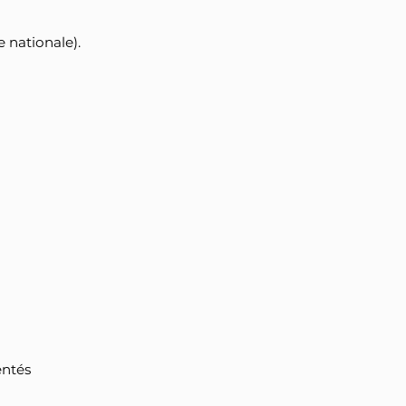
 nationale).
ntés