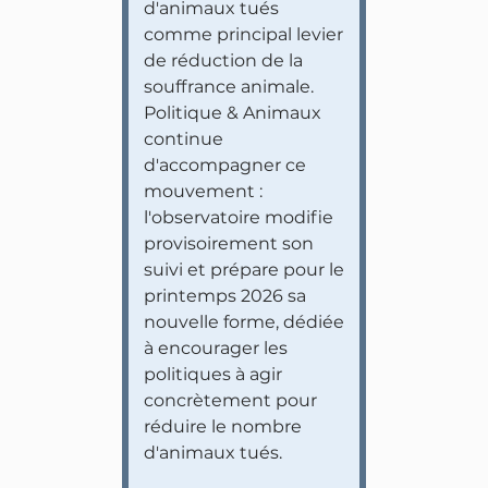
d'animaux tués
comme principal levier
de réduction de la
souffrance animale.
Politique & Animaux
continue
d'accompagner ce
mouvement :
l'observatoire modifie
provisoirement son
suivi et prépare pour le
printemps 2026 sa
nouvelle forme, dédiée
à encourager les
politiques à agir
concrètement pour
réduire le nombre
d'animaux tués.