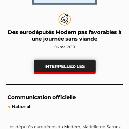
Des eurodéputés Modem pas favorables à
une journée sans viande
06 mai 2010
INTERPELLEZ-LES
Communication officielle
National
Les députés européens du Modem, Marielle de Sarnez