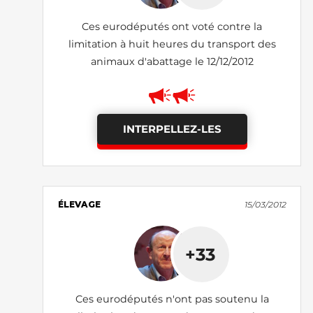
Ces eurodéputés ont voté contre la
limitation à huit heures du transport des
animaux d'abattage le 12/12/2012
INTERPELLEZ-LES
ÉLEVAGE
15/03/2012
+33
Ces eurodéputés n'ont pas soutenu la