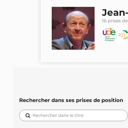
Jean
16 prises de
Rechercher dans ses prises de position