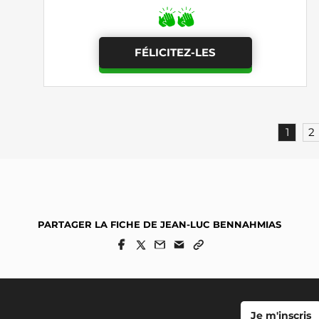
FÉLICITEZ-LES
1
2
PARTAGER LA FICHE DE JEAN-LUC BENNAHMIAS