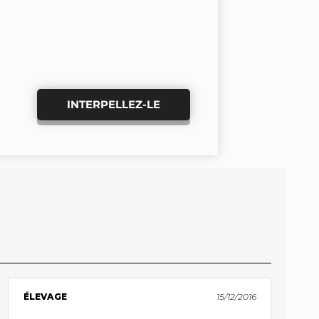
INTERPELLEZ-LE
ÉLEVAGE
15/12/2016