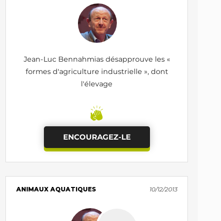
Jean-Luc Bennahmias désapprouve les «
formes d'agriculture industrielle », dont
l'élevage
ENCOURAGEZ-LE
ANIMAUX AQUATIQUES
10/12/2013