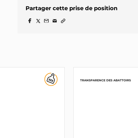
Partager cette prise de position
TRANSPARENCE DES ABATTOIRS