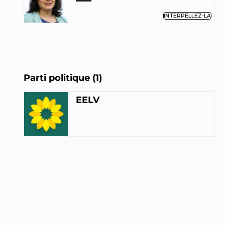
INTERPELLEZ-LA
Parti politique (1)
EELV