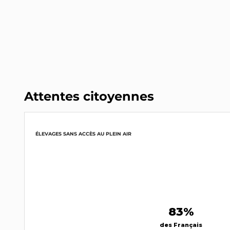
Attentes citoyennes
ÉLEVAGES SANS ACCÈS AU PLEIN AIR
83%
des Français