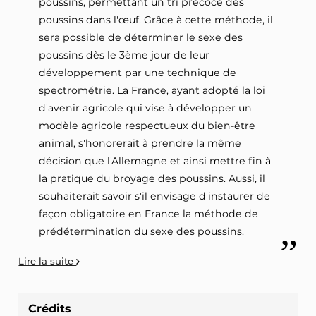
poussins, permettant un tri précoce des
poussins dans l'œuf. Grâce à cette méthode, il
sera possible de déterminer le sexe des
poussins dès le 3ème jour de leur
développement par une technique de
spectrométrie. La France, ayant adopté la loi
d'avenir agricole qui vise à développer un
modèle agricole respectueux du bien-être
animal, s'honorerait à prendre la même
décision que l'Allemagne et ainsi mettre fin à
la pratique du broyage des poussins. Aussi, il
souhaiterait savoir s'il envisage d'instaurer de
façon obligatoire en France la méthode de
prédétermination du sexe des poussins.
Lire la suite
Crédits