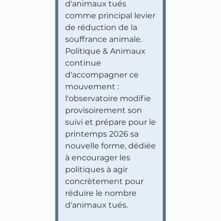
d'animaux tués
comme principal levier
de réduction de la
souffrance animale.
Politique & Animaux
continue
d'accompagner ce
mouvement :
l'observatoire modifie
provisoirement son
suivi et prépare pour le
printemps 2026 sa
nouvelle forme, dédiée
à encourager les
politiques à agir
concrètement pour
réduire le nombre
d'animaux tués.