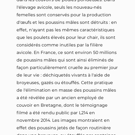
l'élevage avicole, seuls les nouveau-nés
femelles sont conservés pour la production
d'œufs et les poussins mâles sont détruits : en
effet, n'ayant pas les mêmes caractéristiques
que les poulets élevés pour leur chair, ils sont
considérés comme inutiles par la filière
avicole. En France, ce sont environ 50 millions
de poussins mâles qui sont ainsi éliminés de
façon particulièrement cruelle au premier jour
de leur vie : déchiquetés vivants à l'aide de
broyeuses, gazés ou étouffés. Cette pratique
de l'élimination en masse des poussins mâles
a été révélée par un ancien employé de
couvoir en Bretagne, dont le témoignage
filmé a été rendu public par L214 en
novembre 2014. Les images montraient en
effet des poussins jetés de façon routinière