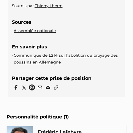
Soumis par
Thierry Lherm
Sources
Assemblée nationale
En savoir plus
Communiqué de L214 sur l'abolition du broyage des
poussins en Allemagne
Partager cette prise de position
Personnalité politique (1)
Frédéric Lefebvre