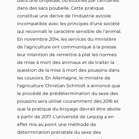
dans une broyeuse, ou étouffés par centaines
dans des sacs poubelle. Cette pratique
constitue une dérive de l'industrie avicole
incompatible avec les principes d'une société
qui reconnaît le caractère sensible de l'animal.
En novembre 2014, les services du ministère
de l'agriculture ont communiqué à la presse
leur intention de remettre à plat les normes
de mise à mort des animaux et de traiter la
question de la mise à mort des poussins dans
les couvoirs. En Allemagne, le ministre de
l'agriculture Christian Schmidt a annoncé que
le procédé de prédétermination du sexe des
poussins sera utilisé couramment dès 2016 et
que la pratique du broyage devrait être abolie
à partir de 2017. L'université de Leipzig a en
effet mis au point une méthode de
détermination prénatale du sexe des