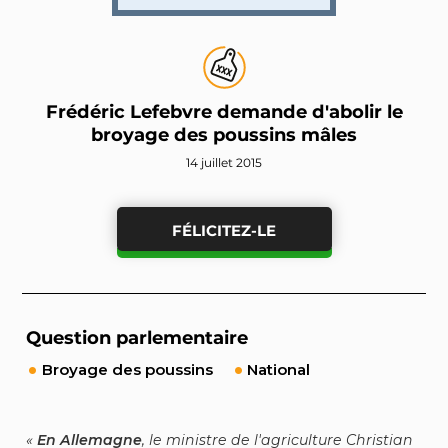
Frédéric Lefebvre demande d'abolir le
broyage des poussins mâles
14 juillet 2015
FÉLICITEZ-LE
Question parlementaire
Broyage des poussins
National
En Allemagne
, le ministre de l'agriculture Christian