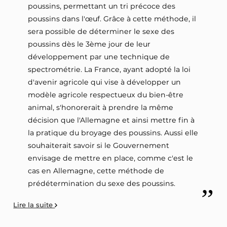
poussins, permettant un tri précoce des
poussins dans l'œuf. Grâce à cette méthode, il
sera possible de déterminer le sexe des
poussins dès le 3ème jour de leur
développement par une technique de
spectrométrie. La France, ayant adopté la loi
d'avenir agricole qui vise à développer un
modèle agricole respectueux du bien-être
animal, s'honorerait à prendre la même
décision que l'Allemagne et ainsi mettre fin à
la pratique du broyage des poussins. Aussi elle
souhaiterait savoir si le Gouvernement
envisage de mettre en place, comme c'est le
cas en Allemagne, cette méthode de
prédétermination du sexe des poussins.
Lire la suite