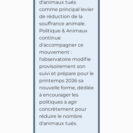
d'animaux tués
comme principal levier
de réduction de la
souffrance animale.
Politique & Animaux
continue
d'accompagner ce
mouvement :
l'observatoire modifie
provisoirement son
suivi et prépare pour le
printemps 2026 sa
nouvelle forme, dédiée
à encourager les
politiques à agir
concrètement pour
réduire le nombre
d'animaux tués.