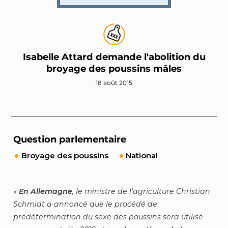
Isabelle Attard demande l'abolition du
broyage des poussins mâles
18 août 2015
Question parlementaire
Broyage des poussins
National
En Allemagne
, le ministre de l'agriculture Christian
Schmidt a annoncé que le procédé de
prédétermination du sexe des poussins sera utilisé