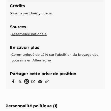
Crédits
Soumis par
Thierry Lherm
Sources
Assemblée nationale
En savoir plus
Communiqué de L214 sur l'abolition du broyage des
poussins en Allemagne
Partager cette prise de position
Personnalité politique (1)