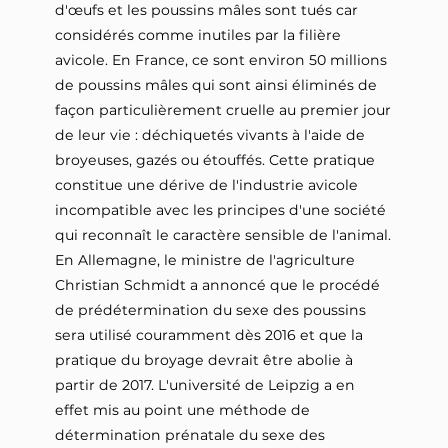
d'œufs et les poussins mâles sont tués car
considérés comme inutiles par la filière
avicole. En France, ce sont environ 50 millions
de poussins mâles qui sont ainsi éliminés de
façon particulièrement cruelle au premier jour
de leur vie : déchiquetés vivants à l'aide de
broyeuses, gazés ou étouffés. Cette pratique
constitue une dérive de l'industrie avicole
incompatible avec les principes d'une société
qui reconnaît le caractère sensible de l'animal.
En Allemagne, le ministre de l'agriculture
Christian Schmidt a annoncé que le procédé
de prédétermination du sexe des poussins
sera utilisé couramment dès 2016 et que la
pratique du broyage devrait être abolie à
partir de 2017. L'université de Leipzig a en
effet mis au point une méthode de
détermination prénatale du sexe des