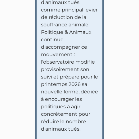
d'animaux tués
comme principal levier
de réduction de la
souffrance animale.
Politique & Animaux
continue
d'accompagner ce
mouvement :
l'observatoire modifie
provisoirement son
suivi et prépare pour le
printemps 2026 sa
nouvelle forme, dédiée
à encourager les
politiques à agir
concrètement pour
réduire le nombre
d'animaux tués.