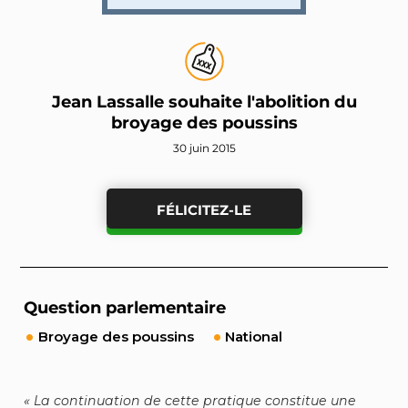
Jean Lassalle souhaite l'abolition du
broyage des poussins
30 juin 2015
FÉLICITEZ-LE
Question parlementaire
Broyage des poussins
National
La continuation de cette pratique constitue une