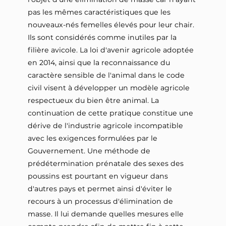
pas les mêmes caractéristiques que les
nouveaux-nés femelles élevés pour leur chair.
Ils sont considérés comme inutiles par la
filière avicole. La loi d'avenir agricole adoptée
en 2014, ainsi que la reconnaissance du
caractère sensible de l'animal dans le code
civil visent à développer un modèle agricole
respectueux du bien être animal. La
continuation de cette pratique constitue une
dérive de l'industrie agricole incompatible
avec les exigences formulées par le
Gouvernement. Une méthode de
prédétermination prénatale des sexes des
poussins est pourtant en vigueur dans
d'autres pays et permet ainsi d'éviter le
recours à un processus d'élimination de
masse. Il lui demande quelles mesures elle